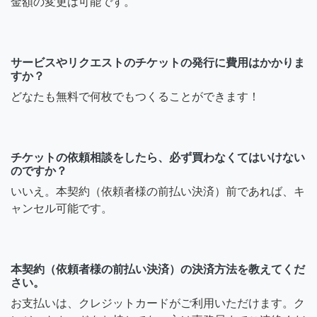
金額の変更は可能です。
サービスやリクエストのチケットの発行に費用はかかりま
すか？
どなたも無料で何枚でもつくることができます！
チケットの依頼相談をしたら、必ず買わなくてはいけない
のですか？
いいえ。本契約（依頼者様の前払い決済）前であれば、キ
ャンセル可能です。
本契約（依頼者様の前払い決済）の決済方法を教えてくだ
さい。
お支払いは、クレジットカードがご利用いただけます。ク