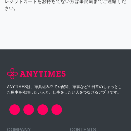
レジットカードをお持ちでない方は事務局までご連絡くだ
さい。
ANYTIMESは、家具組み立てや配送、家事などの日常のちょっとし
た用事を依頼したい人と、仕事をしたい人をつなげるアプリです。
COMPANY
CONTENTS