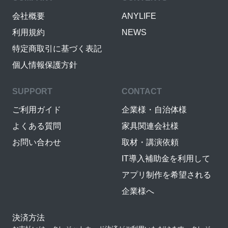
会社概要
ANYLIFE
利用規約
NEWS
特定商取引に基づく表記
個人情報保護方針
SUPPORT
CONTACT
ご利用ガイド
企業様・自治体様
よくある質問
家具関連会社様
お問い合わせ
取材・講演依頼
IT導入補助金を利用して
アプリ制作を希望される
企業様へ
決済方法