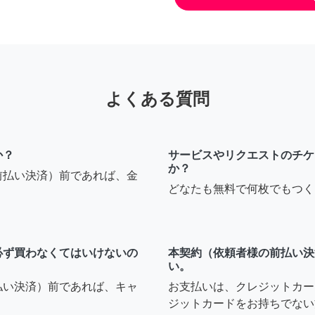
よくある質問
か？
サービスやリクエストのチケ
か？
前払い決済）前であれば、金
どなたも無料で何枚でもつく
必ず買わなくてはいけないの
本契約（依頼者様の前払い決
い。
払い決済）前であれば、キャ
お支払いは、クレジットカー
ジットカードをお持ちでない