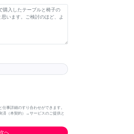
と仕事詳細のすり合わせができます。
決済（本契約）→サービスのご提供と