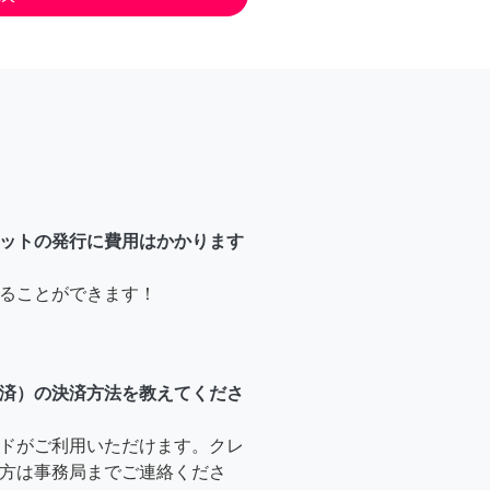
ットの発行に費用はかかります
ることができます！
済）の決済方法を教えてくださ
ドがご利用いただけます。クレ
方は事務局までご連絡くださ