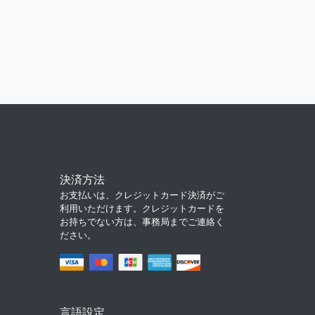
決済方法
お支払いは、クレジットカード決済がご
利用いただけます。クレジットカードを
お持ちでない方は、事務局までご連絡く
ださい。
言語設定