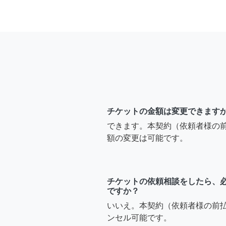
チケットの金額は変更できます
できます。本契約（依頼者様の
額の変更は可能です。
チケットの依頼相談をしたら、
ですか？
いいえ。本契約（依頼者様の前
ンセル可能です。