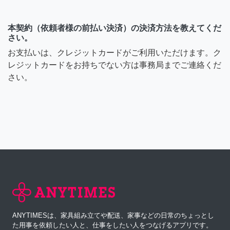
本契約（依頼者様の前払い決済）の決済方法を教えてくだ
さい。
お支払いは、クレジットカードがご利用いただけます。ク
レジットカードをお持ちでない方は事務局までご連絡くだ
さい。
ANYTIMESは、家具組み立てや配送、家事などの日常のちょっとし
た用事を依頼したい人と、仕事をしたい人をつなげるアプリです。