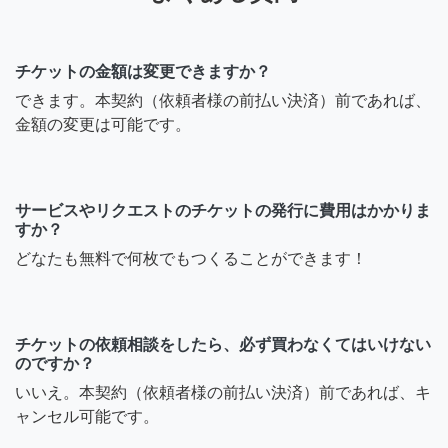
チケットの金額は変更できますか？
できます。本契約（依頼者様の前払い決済）前であれば、
金額の変更は可能です。
サービスやリクエストのチケットの発行に費用はかかりま
すか？
どなたも無料で何枚でもつくることができます！
チケットの依頼相談をしたら、必ず買わなくてはいけない
のですか？
いいえ。本契約（依頼者様の前払い決済）前であれば、キ
ャンセル可能です。