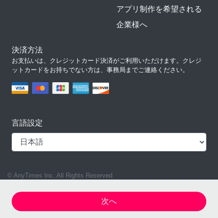
アプリ制作を希望される
企業様へ
決済方法
お支払いは、クレジットカード決済がご利用いただけます。クレジ
ットカードをお持ちでない方は、事務局までご連絡ください。
言語設定
© AnyTimes Inc. All Rights Reserved