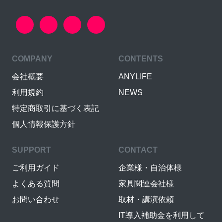
COMPANY
CONTENTS
会社概要
ANYLIFE
利用規約
NEWS
特定商取引に基づく表記
個人情報保護方針
SUPPORT
CONTACT
ご利用ガイド
企業様・自治体様
よくある質問
家具関連会社様
お問い合わせ
取材・講演依頼
IT導入補助金を利用して