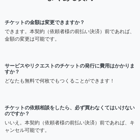
チケットの金額は変更できますか？
できます。本契約（依頼者様の前払い決済）前であれば、
金額の変更は可能です。
サービスやリクエストのチケットの発行に費用はかかりま
すか？
どなたも無料で何枚でもつくることができます！
チケットの依頼相談をしたら、必ず買わなくてはいけない
のですか？
いいえ。本契約（依頼者様の前払い決済）前であれば、キ
ャンセル可能です。