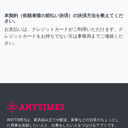
本契約（依頼者様の前払い決済）の決済方法を教えてくだ
さい。
お支払いは、クレジットカードがご利用いただけます。ク
レジットカードをお持ちでない方は事務局までご連絡くだ
さい。
ANYTIMESは、家具組み立てや配送、家事などの日常のちょっとし
た用事を依頼したい人と、仕事をしたい人をつなげるアプリです。