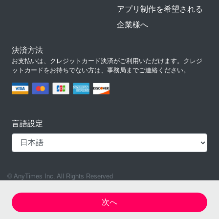
アプリ制作を希望される
企業様へ
決済方法
お支払いは、クレジットカード決済がご利用いただけます。クレジ
ットカードをお持ちでない方は、事務局までご連絡ください。
言語設定
© AnyTimes Inc. All Rights Reserved