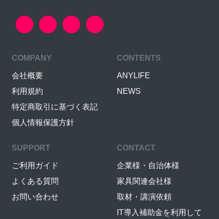
COMPANY
CONTENTS
会社概要
ANYLIFE
利用規約
NEWS
特定商取引に基づく表記
個人情報保護方針
SUPPORT
CONTACT
ご利用ガイド
企業様・自治体様
よくある質問
家具関連会社様
お問い合わせ
取材・講演依頼
IT導入補助金を利用して