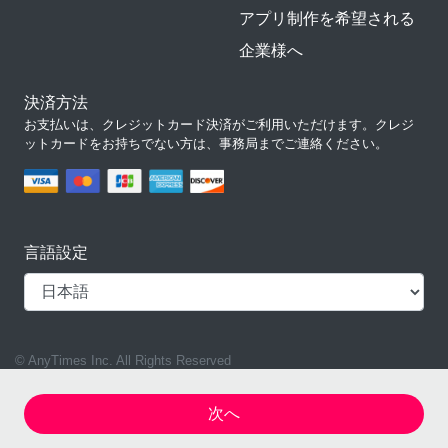
アプリ制作を希望される
企業様へ
決済方法
お支払いは、クレジットカード決済がご利用いただけます。クレジ
ットカードをお持ちでない方は、事務局までご連絡ください。
言語設定
© AnyTimes Inc. All Rights Reserved