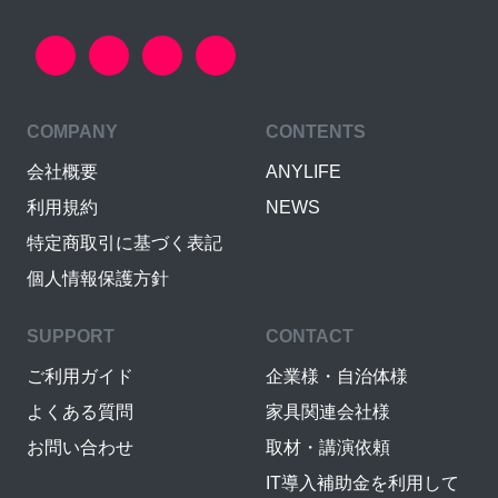
COMPANY
CONTENTS
会社概要
ANYLIFE
利用規約
NEWS
特定商取引に基づく表記
個人情報保護方針
SUPPORT
CONTACT
ご利用ガイド
企業様・自治体様
よくある質問
家具関連会社様
お問い合わせ
取材・講演依頼
IT導入補助金を利用して