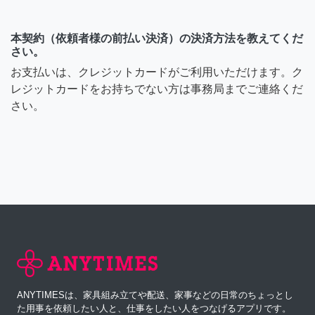
本契約（依頼者様の前払い決済）の決済方法を教えてくだ
さい。
お支払いは、クレジットカードがご利用いただけます。ク
レジットカードをお持ちでない方は事務局までご連絡くだ
さい。
ANYTIMESは、家具組み立てや配送、家事などの日常のちょっとし
た用事を依頼したい人と、仕事をしたい人をつなげるアプリです。