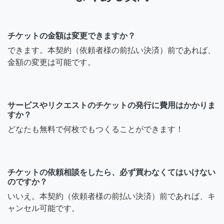
チケットの金額は変更できますか？
できます。本契約（依頼者様の前払い決済）前であれば、
金額の変更は可能です。
サービスやリクエストのチケットの発行に費用はかかりま
すか？
どなたも無料で何枚でもつくることができます！
チケットの依頼相談をしたら、必ず買わなくてはいけない
のですか？
いいえ。本契約（依頼者様の前払い決済）前であれば、キ
ャンセル可能です。