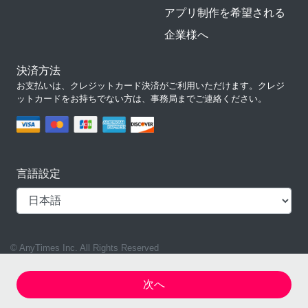
アプリ制作を希望される
企業様へ
決済方法
お支払いは、クレジットカード決済がご利用いただけます。クレジ
ットカードをお持ちでない方は、事務局までご連絡ください。
言語設定
© AnyTimes Inc. All Rights Reserved