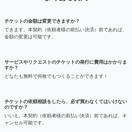
チケットの金額は変更できますか？
できます。本契約（依頼者様の前払い決済）前であれば、
金額の変更は可能です。
サービスやリクエストのチケットの発行に費用はかかりま
すか？
どなたも無料で何枚でもつくることができます！
チケットの依頼相談をしたら、必ず買わなくてはいけない
のですか？
いいえ。本契約（依頼者様の前払い決済）前であれば、キ
ャンセル可能です。