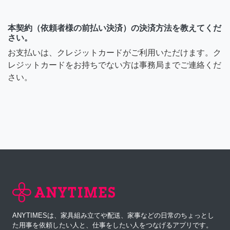
本契約（依頼者様の前払い決済）の決済方法を教えてくだ
さい。
お支払いは、クレジットカードがご利用いただけます。ク
レジットカードをお持ちでない方は事務局までご連絡くだ
さい。
ANYTIMESは、家具組み立てや配送、家事などの日常のちょっとし
た用事を依頼したい人と、仕事をしたい人をつなげるアプリです。