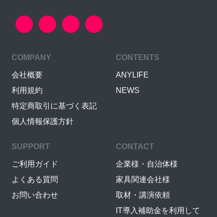
COMPANY
CONTENTS
会社概要
ANYLIFE
利用規約
NEWS
特定商取引に基づく表記
個人情報保護方針
SUPPORT
CONTACT
ご利用ガイド
企業様・自治体様
よくある質問
家具関連会社様
お問い合わせ
取材・講演依頼
IT導入補助金を利用して