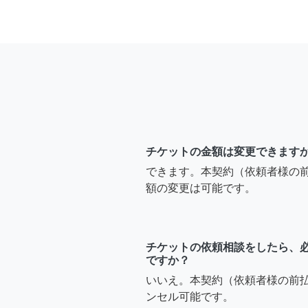
チケットの金額は変更できます
できます。本契約（依頼者様の
額の変更は可能です。
チケットの依頼相談をしたら、
ですか？
いいえ。本契約（依頼者様の前
ンセル可能です。