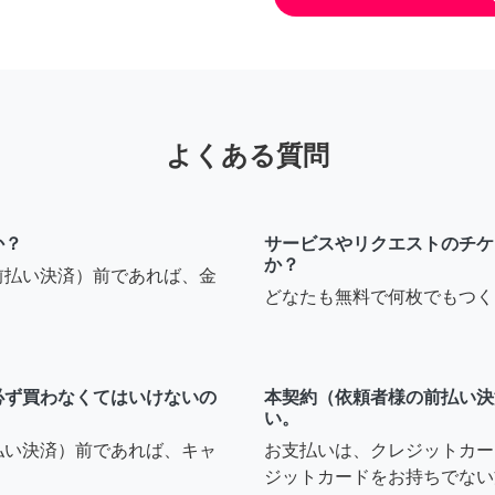
よくある質問
か？
サービスやリクエストのチケ
か？
前払い決済）前であれば、金
どなたも無料で何枚でもつく
必ず買わなくてはいけないの
本契約（依頼者様の前払い決
い。
払い決済）前であれば、キャ
お支払いは、クレジットカー
ジットカードをお持ちでない