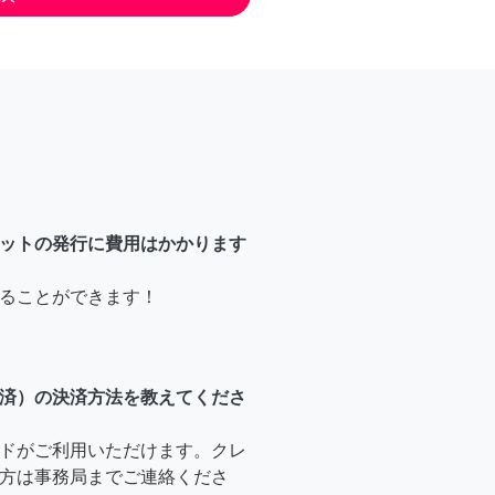
ットの発行に費用はかかります
ることができます！
済）の決済方法を教えてくださ
ドがご利用いただけます。クレ
方は事務局までご連絡くださ