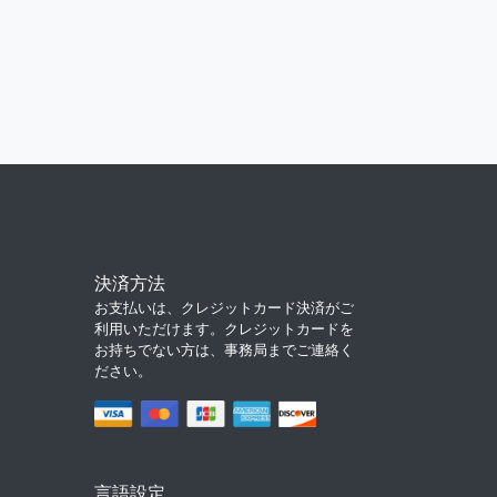
決済方法
お支払いは、クレジットカード決済がご
利用いただけます。クレジットカードを
お持ちでない方は、事務局までご連絡く
ださい。
言語設定