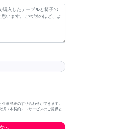
と仕事詳細のすり合わせができます。
決済（本契約）→サービスのご提供と