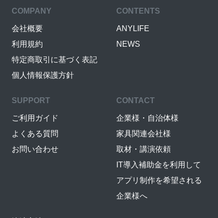
COMPANY
CONTENTS
会社概要
ANYLIFE
利用規約
NEWS
特定商取引に基づく表記
個人情報保護方針
SUPPORT
CONTACT
ご利用ガイド
企業様・自治体様
よくある質問
家具関連会社様
お問い合わせ
取材・講演依頼
IT導入補助金を利用して
アプリ制作を希望される
企業様へ