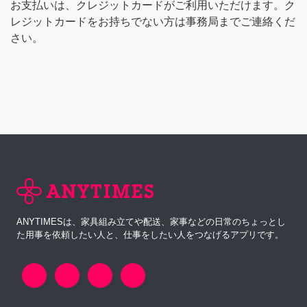
お支払いは、クレジットカードがご利用いただけます。ク
レジットカードをお持ちでない方は事務局までご連絡くだ
さい。
ANYTIMESは、家具組み立てや配送、家事などの日常のちょっとし
た用事を依頼したい人と、仕事をしたい人をつなげるアプリです。