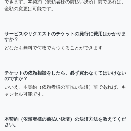
できます。本契約（依頼者様の前払い決済）前であれば、
金額の変更は可能です。
サービスやリクエストのチケットの発行に費用はかかりま
すか？
どなたも無料で何枚でもつくることができます！
チケットの依頼相談をしたら、必ず買わなくてはいけない
のですか？
いいえ。本契約（依頼者様の前払い決済）前であれば、キ
ャンセル可能です。
本契約（依頼者様の前払い決済）の決済方法を教えてくだ
さい。