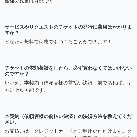
金額の変更は可能です。
サービスやリクエストのチケットの発行に費用はかかりま
すか？
どなたも無料で何枚でもつくることができます！
チケットの依頼相談をしたら、必ず買わなくてはいけない
のですか？
いいえ。本契約（依頼者様の前払い決済）前であれば、キ
ャンセル可能です。
本契約（依頼者様の前払い決済）の決済方法を教えてくだ
さい。
お支払いは、クレジットカードがご利用いただけます。ク