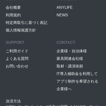
会社概要
ANYLIFE
利用規約
NEWS
特定商取引に基づく表記
個人情報保護方針
SUPPORT
CONTACT
ご利用ガイド
企業様・自治体様
よくある質問
家具関連会社様
お問い合わせ
取材・講演依頼
IT導入補助金を利用して
アプリ制作を希望される
企業様へ
決済方法