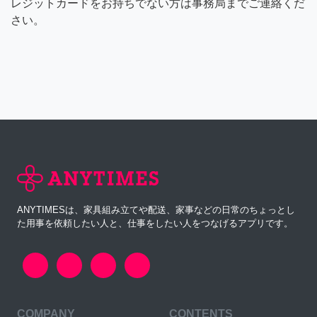
レジットカードをお持ちでない方は事務局までご連絡くだ
さい。
ANYTIMESは、家具組み立てや配送、家事などの日常のちょっとし
た用事を依頼したい人と、仕事をしたい人をつなげるアプリです。
COMPANY
CONTENTS