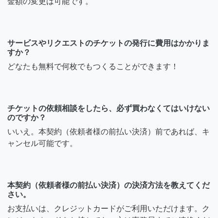
金額の変更は可能です。
サービスやリクエストのチケットの発行に費用はかかりま
すか？
どなたも無料で何枚でもつくることができます！
チケットの依頼相談をしたら、必ず買わなくてはいけない
のですか？
いいえ。本契約（依頼者様の前払い決済）前であれば、キ
ャンセル可能です。
本契約（依頼者様の前払い決済）の決済方法を教えてくだ
さい。
お支払いは、クレジットカードがご利用いただけます。ク