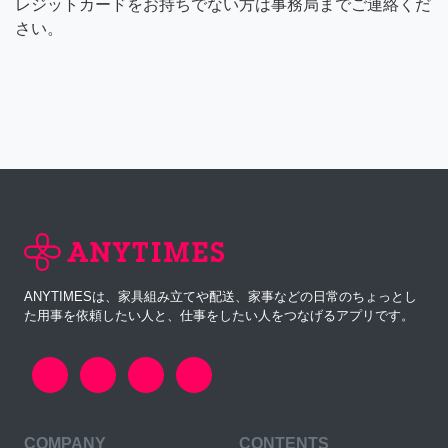
レジットカードをお持ちでない方は事務局までご連絡くだ
さい。
ANYTIMESは、家具組み立てや配送、家事などの日常のちょっとし
た用事を依頼したい人と、仕事をしたい人をつなげるアプリです。
COMPANY
CONTENTS