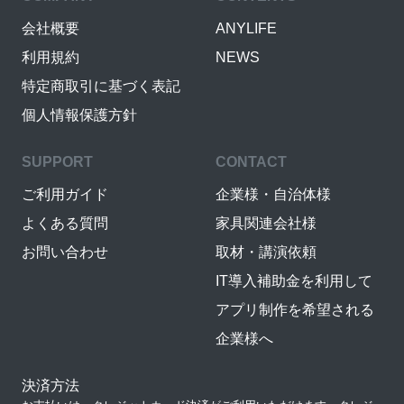
会社概要
ANYLIFE
利用規約
NEWS
特定商取引に基づく表記
個人情報保護方針
SUPPORT
CONTACT
ご利用ガイド
企業様・自治体様
よくある質問
家具関連会社様
お問い合わせ
取材・講演依頼
IT導入補助金を利用して
アプリ制作を希望される
企業様へ
決済方法