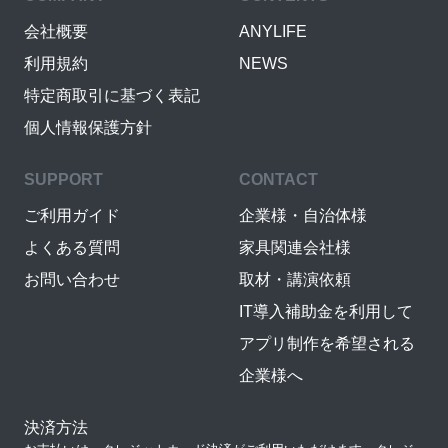
会社概要
ANYLIFE
利用規約
NEWS
特定商取引に基づく表記
個人情報保護方針
SUPPORT
CONTACT
ご利用ガイド
企業様・自治体様
よくある質問
家具関連会社様
お問い合わせ
取材・講演依頼
IT導入補助金を利用して
アプリ制作を希望される
企業様へ
決済方法