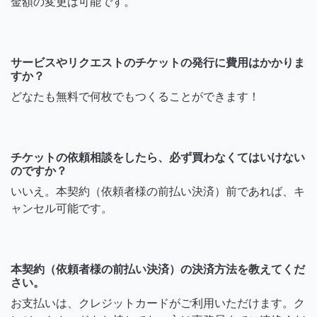
金額の変更は可能です。
サービスやリクエストのチケットの発行に費用はかかりま
すか？
どなたも無料で何枚でもつくることができます！
チケットの依頼相談をしたら、必ず買わなくてはいけない
のですか？
いいえ。本契約（依頼者様の前払い決済）前であれば、キ
ャンセル可能です。
本契約（依頼者様の前払い決済）の決済方法を教えてくだ
さい。
お支払いは、クレジットカードがご利用いただけます。ク