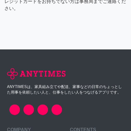
レジットカードをお持ちでない方は事務局までご連絡くだ
さい。
ANYTIMESは、家具組み立てや配送、家事などの日常のちょっとし
た用事を依頼したい人と、仕事をしたい人をつなげるアプリです。
COMPANY
CONTENTS