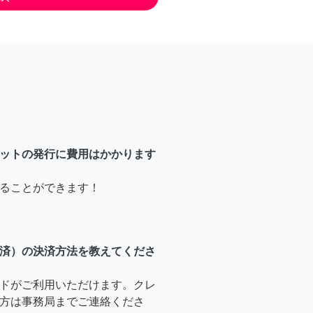
ットの発行に費用はかかります
ることができます！
済）の決済方法を教えてくださ
ドがご利用いただけます。クレ
方は事務局までご連絡くださ