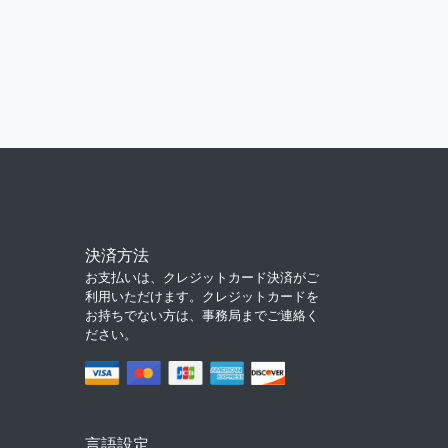
決済方法
お支払いは、クレジットカード決済がご
利用いただけます。クレジットカードを
お持ちでない方は、事務局までご連絡く
ださい。
言語設定