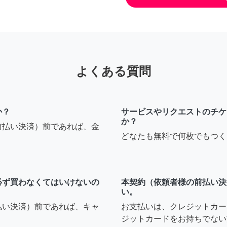
よくある質問
か？
サービスやリクエストのチケ
か？
前払い決済）前であれば、金
どなたも無料で何枚でもつく
必ず買わなくてはいけないの
本契約（依頼者様の前払い決
い。
払い決済）前であれば、キャ
お支払いは、クレジットカー
ジットカードをお持ちでない