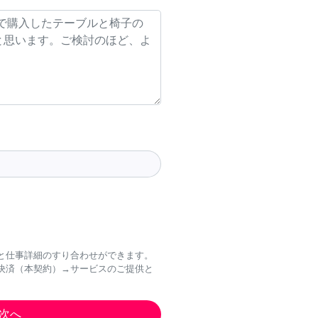
と仕事詳細のすり合わせができます。
決済（本契約）→サービスのご提供と