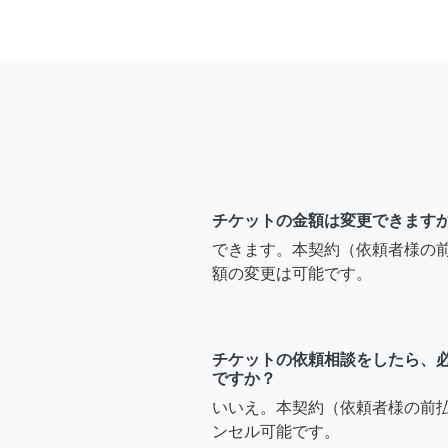
チケットの金額は変更できます
できます。本契約（依頼者様の
額の変更は可能です。
チケットの依頼相談をしたら、
ですか？
いいえ。本契約（依頼者様の前
ンセル可能です。