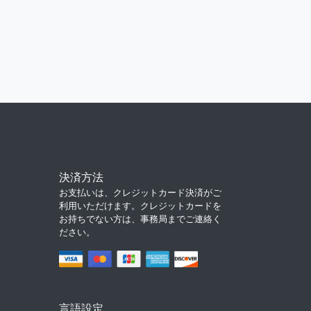
決済方法
お支払いは、クレジットカード決済がご
利用いただけます。クレジットカードを
お持ちでない方は、事務局までご連絡く
ださい。
言語設定