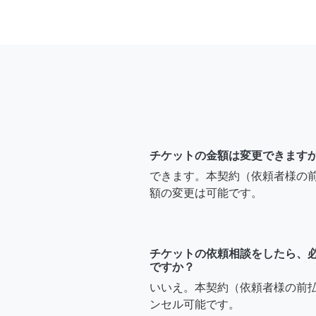
チケットの金額は変更できます
できます。本契約（依頼者様の
額の変更は可能です。
チケットの依頼相談をしたら、
ですか？
いいえ。本契約（依頼者様の前
ンセル可能です。