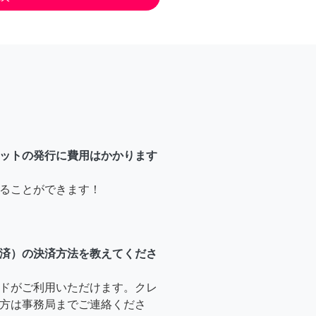
ットの発行に費用はかかります
ることができます！
済）の決済方法を教えてくださ
ドがご利用いただけます。クレ
方は事務局までご連絡くださ