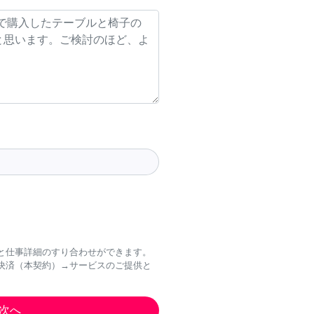
と仕事詳細のすり合わせができます。
決済（本契約）→サービスのご提供と