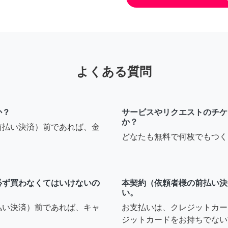
よくある質問
か？
サービスやリクエストのチケ
か？
前払い決済）前であれば、金
どなたも無料で何枚でもつく
必ず買わなくてはいけないの
本契約（依頼者様の前払い決
い。
払い決済）前であれば、キャ
お支払いは、クレジットカー
ジットカードをお持ちでない