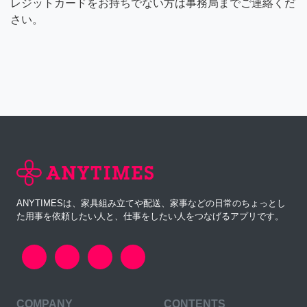
レジットカードをお持ちでない方は事務局までご連絡くだ
さい。
ANYTIMESは、家具組み立てや配送、家事などの日常のちょっとし
た用事を依頼したい人と、仕事をしたい人をつなげるアプリです。
COMPANY
CONTENTS