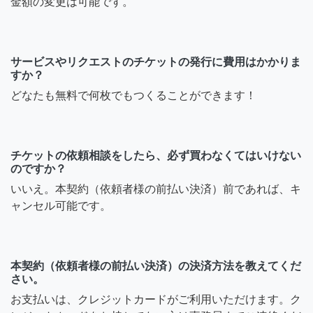
金額の変更は可能です。
サービスやリクエストのチケットの発行に費用はかかりま
すか？
どなたも無料で何枚でもつくることができます！
チケットの依頼相談をしたら、必ず買わなくてはいけない
のですか？
いいえ。本契約（依頼者様の前払い決済）前であれば、キ
ャンセル可能です。
本契約（依頼者様の前払い決済）の決済方法を教えてくだ
さい。
お支払いは、クレジットカードがご利用いただけます。ク