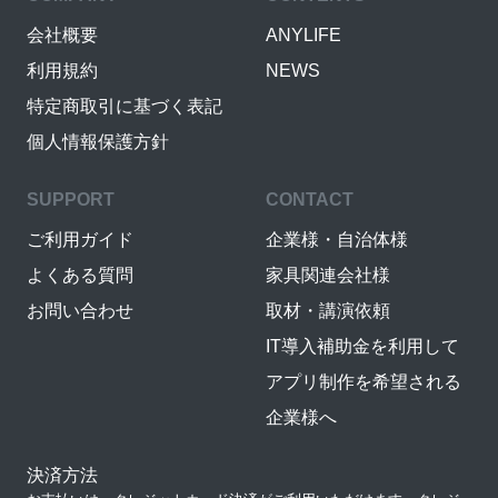
会社概要
ANYLIFE
利用規約
NEWS
特定商取引に基づく表記
個人情報保護方針
SUPPORT
CONTACT
ご利用ガイド
企業様・自治体様
よくある質問
家具関連会社様
お問い合わせ
取材・講演依頼
IT導入補助金を利用して
アプリ制作を希望される
企業様へ
決済方法