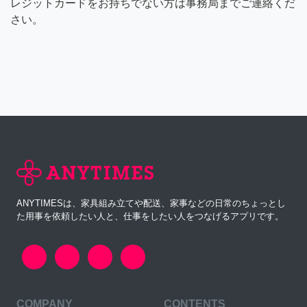
レジットカードをお持ちでない方は事務局までご連絡くだ
さい。
ANYTIMESは、家具組み立てや配送、家事などの日常のちょっとし
た用事を依頼したい人と、仕事をしたい人をつなげるアプリです。
COMPANY
CONTENTS