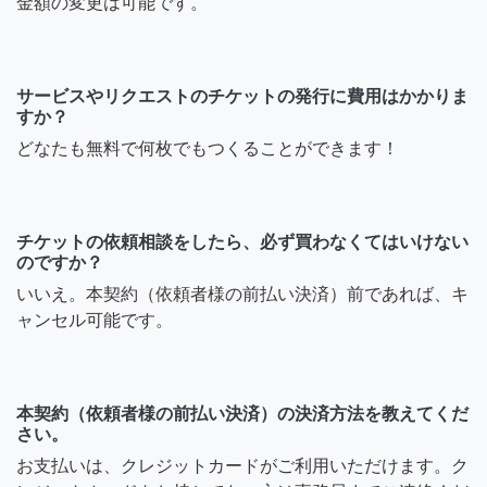
金額の変更は可能です。
サービスやリクエストのチケットの発行に費用はかかりま
すか？
どなたも無料で何枚でもつくることができます！
チケットの依頼相談をしたら、必ず買わなくてはいけない
のですか？
いいえ。本契約（依頼者様の前払い決済）前であれば、キ
ャンセル可能です。
本契約（依頼者様の前払い決済）の決済方法を教えてくだ
さい。
お支払いは、クレジットカードがご利用いただけます。ク