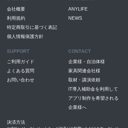
会社概要
ANYLIFE
利用規約
NEWS
特定商取引に基づく表記
個人情報保護方針
SUPPORT
CONTACT
ご利用ガイド
企業様・自治体様
よくある質問
家具関連会社様
お問い合わせ
取材・講演依頼
IT導入補助金を利用して
アプリ制作を希望される
企業様へ
決済方法