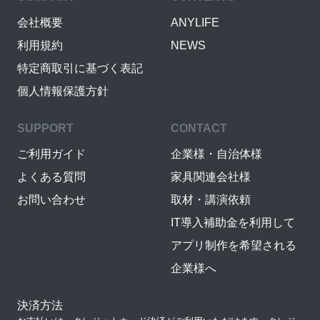
会社概要
ANYLIFE
利用規約
NEWS
特定商取引に基づく表記
個人情報保護方針
SUPPORT
CONTACT
ご利用ガイド
企業様・自治体様
よくある質問
家具関連会社様
お問い合わせ
取材・講演依頼
IT導入補助金を利用して
アプリ制作を希望される
企業様へ
決済方法