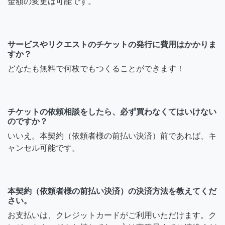
金額の変更は可能です。
サービスやリクエストのチケットの発行に費用はかかりま
すか？
どなたも無料で何枚でもつくることができます！
チケットの依頼相談をしたら、必ず買わなくてはいけない
のですか？
いいえ。本契約（依頼者様の前払い決済）前であれば、キ
ャンセル可能です。
本契約（依頼者様の前払い決済）の決済方法を教えてくだ
さい。
お支払いは、クレジットカードがご利用いただけます。ク