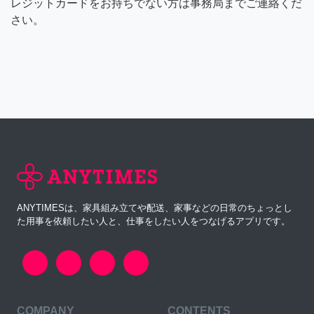
レジットカードをお持ちでない方は事務局までご連絡くだ
さい。
ANYTIMESは、家具組み立てや配送、家事などの日常のちょっとし
た用事を依頼したい人と、仕事をしたい人をつなげるアプリです。
COMPANY
CONTENTS