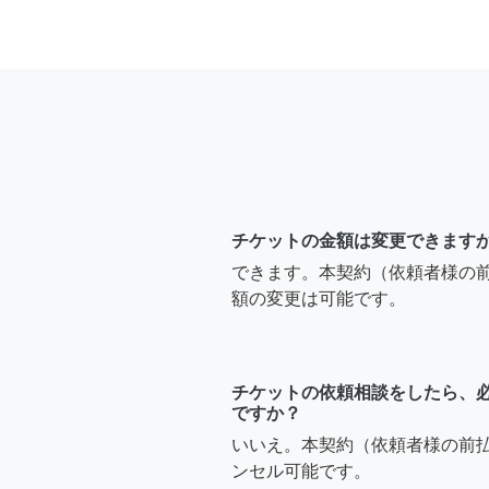
チケットの金額は変更できます
できます。本契約（依頼者様の
額の変更は可能です。
チケットの依頼相談をしたら、
ですか？
いいえ。本契約（依頼者様の前
ンセル可能です。