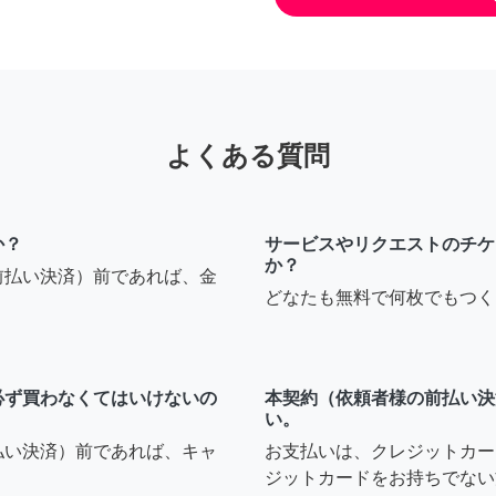
よくある質問
か？
サービスやリクエストのチケ
か？
前払い決済）前であれば、金
どなたも無料で何枚でもつく
必ず買わなくてはいけないの
本契約（依頼者様の前払い決
い。
払い決済）前であれば、キャ
お支払いは、クレジットカー
ジットカードをお持ちでない