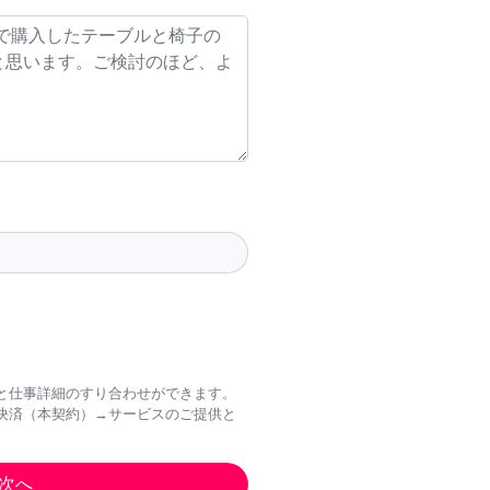
と仕事詳細のすり合わせができます。
決済（本契約）→サービスのご提供と