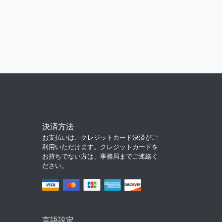
決済方法
お支払いは、クレジットカード決済がご
利用いただけます。クレジットカードを
お持ちでない方は、事務局までご連絡く
ださい。
言語設定