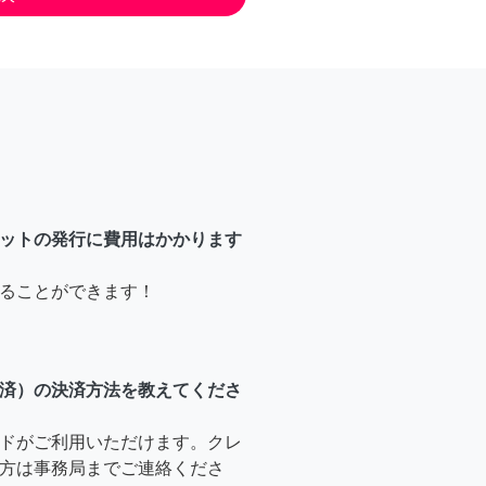
ットの発行に費用はかかります
ることができます！
済）の決済方法を教えてくださ
ドがご利用いただけます。クレ
方は事務局までご連絡くださ