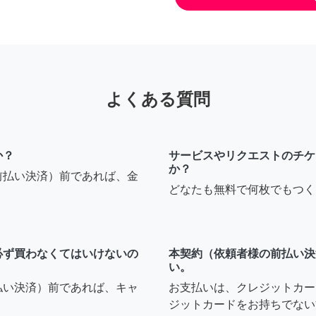
よくある質問
か？
サービスやリクエストのチケ
か？
前払い決済）前であれば、金
どなたも無料で何枚でもつく
必ず買わなくてはいけないの
本契約（依頼者様の前払い決
い。
払い決済）前であれば、キャ
お支払いは、クレジットカー
ジットカードをお持ちでない