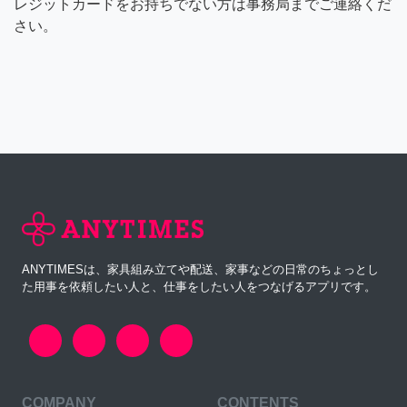
レジットカードをお持ちでない方は事務局までご連絡くだ
さい。
ANYTIMESは、家具組み立てや配送、家事などの日常のちょっとし
た用事を依頼したい人と、仕事をしたい人をつなげるアプリです。
COMPANY
CONTENTS