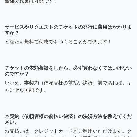
金額の変更は可能です。
サービスやリクエストのチケットの発行に費用はかかりま
すか？
どなたも無料で何枚でもつくることができます！
チケットの依頼相談をしたら、必ず買わなくてはいけない
のですか？
いいえ。本契約（依頼者様の前払い決済）前であれば、キ
ャンセル可能です。
本契約（依頼者様の前払い決済）の決済方法を教えてくだ
さい。
お支払いは、クレジットカードがご利用いただけます。ク