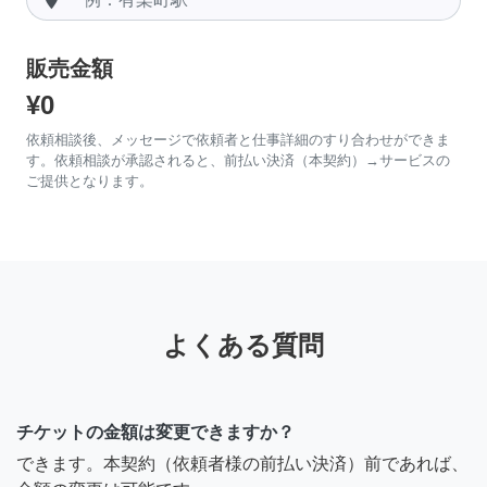
販売金額
¥0
依頼相談後、メッセージで依頼者と仕事詳細のすり合わせができま
す。依頼相談が承認されると、前払い決済（本契約）→サービスの
ご提供となります。
よくある質問
チケットの金額は変更できますか？
できます。本契約（依頼者様の前払い決済）前であれば、