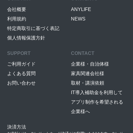
会社概要
ANYLIFE
利用規約
NEWS
特定商取引に基づく表記
個人情報保護方針
SUPPORT
CONTACT
ご利用ガイド
企業様・自治体様
よくある質問
家具関連会社様
お問い合わせ
取材・講演依頼
IT導入補助金を利用して
アプリ制作を希望される
企業様へ
決済方法