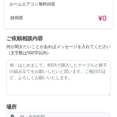
ルームエアコン無料回収
¥0
静岡県
ご依頼相談内容
何か聞きたいことがあればメッセージを入れてください
（文字数は500字以内）
場所
room