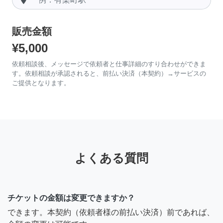
販売金額
¥5,000
依頼相談後、メッセージで依頼者と仕事詳細のすり合わせができま
す。依頼相談が承認されると、前払い決済（本契約）→サービスの
ご提供となります。
よくある質問
チケットの金額は変更できますか？
できます。本契約（依頼者様の前払い決済）前であれば、