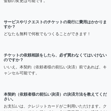
金額の変更は可能です。
サービスやリクエストのチケットの発行に費用はかかりま
すか？
どなたも無料で何枚でもつくることができます！
チケットの依頼相談をしたら、必ず買わなくてはいけない
のですか？
いいえ。本契約（依頼者様の前払い決済）前であれば、キ
ャンセル可能です。
本契約（依頼者様の前払い決済）の決済方法を教えてくだ
さい。
お支払いは、クレジットカードがご利用いただけます。ク