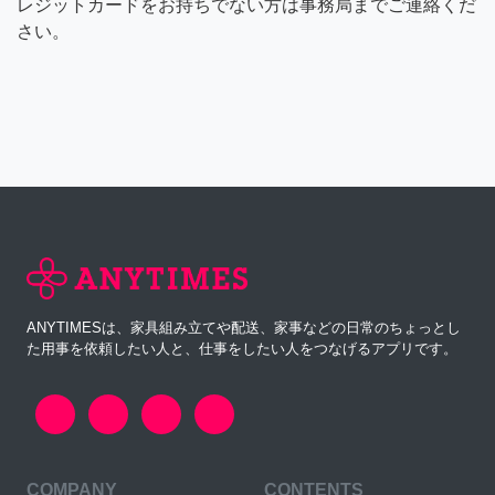
レジットカードをお持ちでない方は事務局までご連絡くだ
さい。
ANYTIMESは、家具組み立てや配送、家事などの日常のちょっとし
た用事を依頼したい人と、仕事をしたい人をつなげるアプリです。
COMPANY
CONTENTS