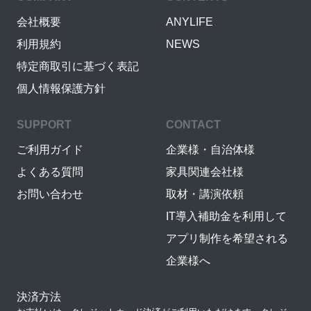
会社概要
ANYLIFE
利用規約
NEWS
特定商取引に基づく表記
個人情報保護方針
SUPPORT
CONTACT
ご利用ガイド
企業様・自治体様
よくある質問
家具関連会社様
お問い合わせ
取材・講演依頼
IT導入補助金を利用して
アプリ制作を希望される
企業様へ
決済方法