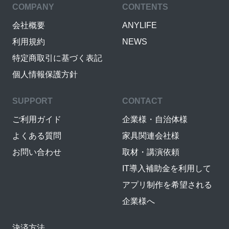
COMPANY
CONTENTS
会社概要
ANYLIFE
利用規約
NEWS
特定商取引に基づく表記
個人情報保護方針
SUPPORT
CONTACT
ご利用ガイド
企業様・自治体様
よくある質問
家具関連会社様
お問い合わせ
取材・講演依頼
IT導入補助金を利用して
アプリ制作を希望される
企業様へ
決済方法