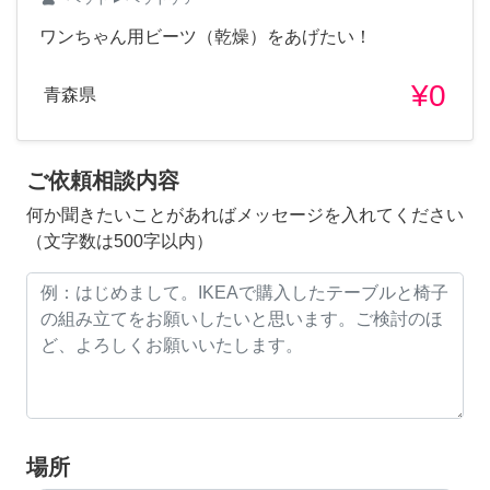
ワンちゃん用ビーツ（乾燥）をあげたい！
¥0
青森県
ご依頼相談内容
何か聞きたいことがあればメッセージを入れてください
（文字数は500字以内）
場所