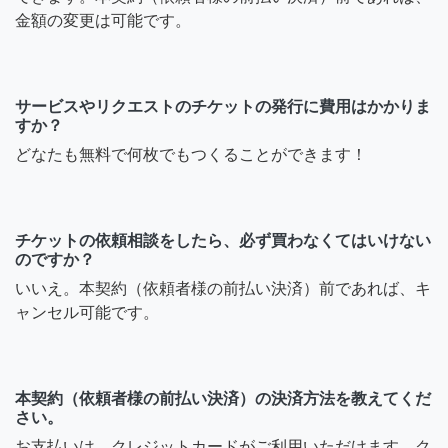
金額の変更は可能です。
サービスやリクエストのチケットの発行に費用はかかりま
すか？
どなたも無料で何枚でもつくることができます！
チケットの依頼相談をしたら、必ず買わなくてはいけない
のですか？
いいえ。本契約（依頼者様の前払い決済）前であれば、キ
ャンセル可能です。
本契約（依頼者様の前払い決済）の決済方法を教えてくだ
さい。
お支払いは、クレジットカードがご利用いただけます。ク