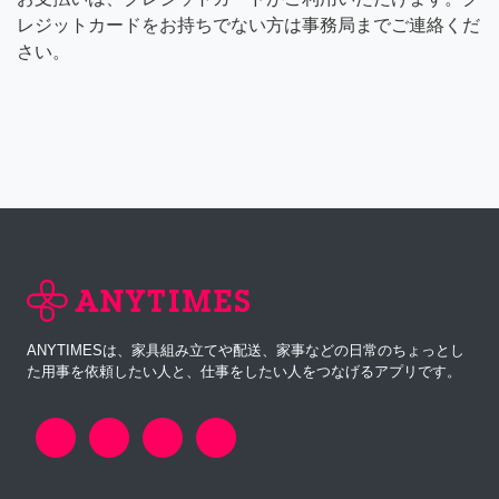
レジットカードをお持ちでない方は事務局までご連絡くだ
さい。
ANYTIMESは、家具組み立てや配送、家事などの日常のちょっとし
た用事を依頼したい人と、仕事をしたい人をつなげるアプリです。