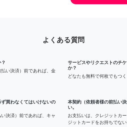
よくある質問
か？
サービスやリクエストのチケ
か？
前払い決済）前であれば、金
どなたも無料で何枚でもつく
必ず買わなくてはいけないの
本契約（依頼者様の前払い決
い。
払い決済）前であれば、キャ
お支払いは、クレジットカー
ジットカードをお持ちでない