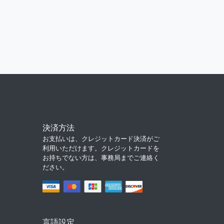
決済方法
お支払いは、クレジットカード決済がご
利用いただけます。クレジットカードを
お持ちでない方は、事務局までご連絡く
ださい。
言語設定