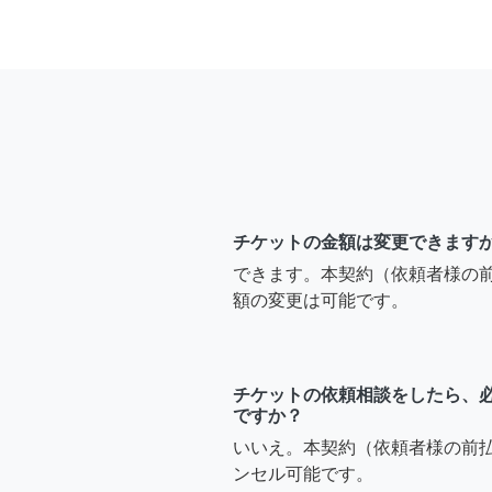
チケットの金額は変更できます
できます。本契約（依頼者様の
額の変更は可能です。
チケットの依頼相談をしたら、
ですか？
いいえ。本契約（依頼者様の前
ンセル可能です。