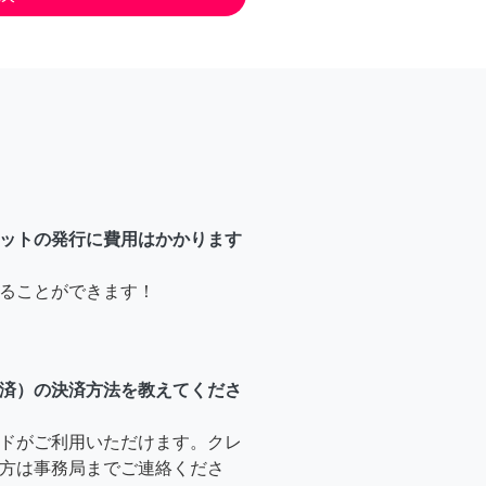
ットの発行に費用はかかります
ることができます！
済）の決済方法を教えてくださ
ドがご利用いただけます。クレ
方は事務局までご連絡くださ