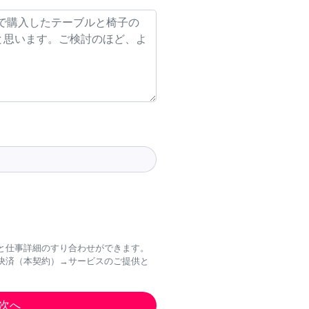
と仕事詳細のすり合わせができます。
決済（本契約）→サービスのご提供と