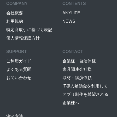
COMPANY
CONTENTS
会社概要
ANYLIFE
利用規約
NEWS
特定商取引に基づく表記
個人情報保護方針
SUPPORT
CONTACT
ご利用ガイド
企業様・自治体様
よくある質問
家具関連会社様
お問い合わせ
取材・講演依頼
IT導入補助金を利用して
アプリ制作を希望される
企業様へ
決済方法