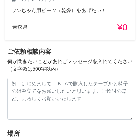
ワンちゃん用ビーツ（乾燥）をあげたい！
¥0
青森県
ご依頼相談内容
何か聞きたいことがあればメッセージを入れてください
（文字数は500字以内）
場所