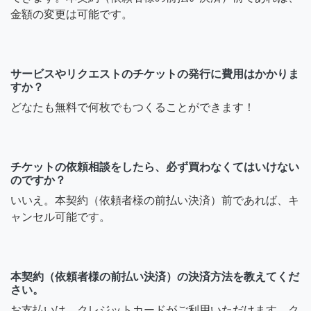
金額の変更は可能です。
サービスやリクエストのチケットの発行に費用はかかりま
すか？
どなたも無料で何枚でもつくることができます！
チケットの依頼相談をしたら、必ず買わなくてはいけない
のですか？
いいえ。本契約（依頼者様の前払い決済）前であれば、キ
ャンセル可能です。
本契約（依頼者様の前払い決済）の決済方法を教えてくだ
さい。
お支払いは、クレジットカードがご利用いただけます。ク