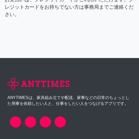
レジットカードをお持ちでない方は事務局までご連絡くだ
さい。
ANYTIMESは、家具組み立てや配送、家事などの日常のちょっとし
た用事を依頼したい人と、仕事をしたい人をつなげるアプリです。