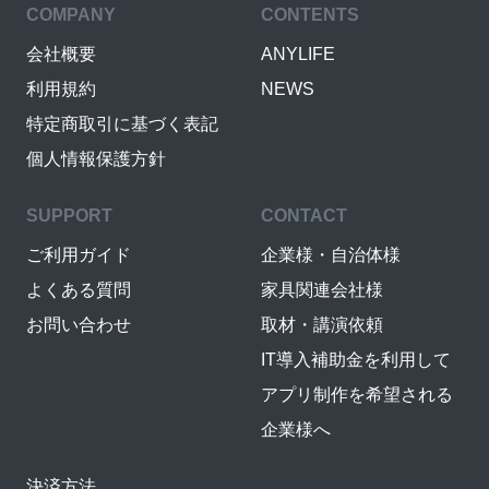
COMPANY
CONTENTS
会社概要
ANYLIFE
利用規約
NEWS
特定商取引に基づく表記
個人情報保護方針
SUPPORT
CONTACT
ご利用ガイド
企業様・自治体様
よくある質問
家具関連会社様
お問い合わせ
取材・講演依頼
IT導入補助金を利用して
アプリ制作を希望される
企業様へ
決済方法