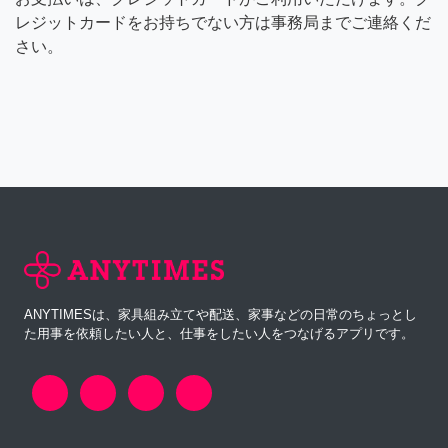
レジットカードをお持ちでない方は事務局までご連絡くだ
さい。
ANYTIMESは、家具組み立てや配送、家事などの日常のちょっとし
た用事を依頼したい人と、仕事をしたい人をつなげるアプリです。