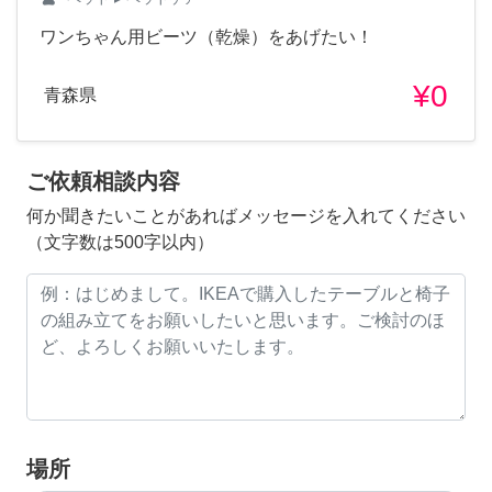
ワンちゃん用ビーツ（乾燥）をあげたい！
¥0
青森県
ご依頼相談内容
何か聞きたいことがあればメッセージを入れてください
（文字数は500字以内）
場所