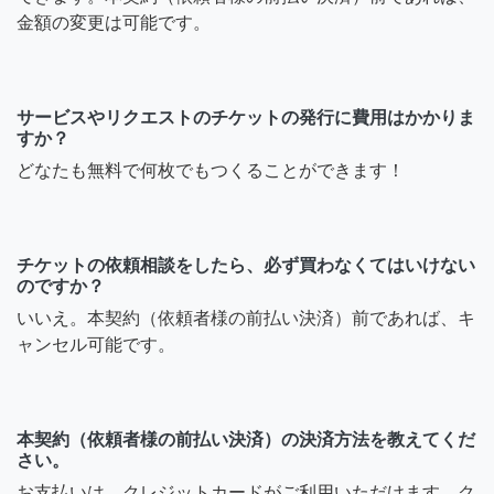
金額の変更は可能です。
サービスやリクエストのチケットの発行に費用はかかりま
すか？
どなたも無料で何枚でもつくることができます！
チケットの依頼相談をしたら、必ず買わなくてはいけない
のですか？
いいえ。本契約（依頼者様の前払い決済）前であれば、キ
ャンセル可能です。
本契約（依頼者様の前払い決済）の決済方法を教えてくだ
さい。
お支払いは、クレジットカードがご利用いただけます。ク