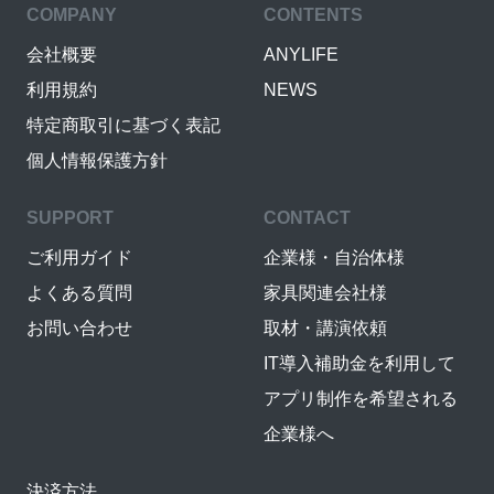
COMPANY
CONTENTS
会社概要
ANYLIFE
利用規約
NEWS
特定商取引に基づく表記
個人情報保護方針
SUPPORT
CONTACT
ご利用ガイド
企業様・自治体様
よくある質問
家具関連会社様
お問い合わせ
取材・講演依頼
IT導入補助金を利用して
アプリ制作を希望される
企業様へ
決済方法