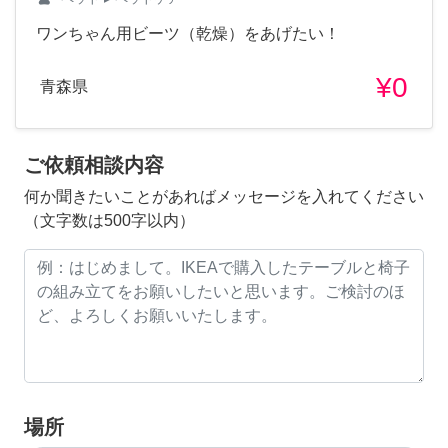
ワンちゃん用ビーツ（乾燥）をあげたい！
¥0
青森県
ご依頼相談内容
何か聞きたいことがあればメッセージを入れてください
（文字数は500字以内）
場所