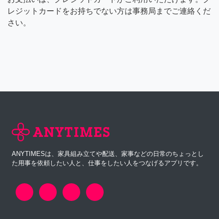
レジットカードをお持ちでない方は事務局までご連絡くだ
さい。
ANYTIMESは、家具組み立てや配送、家事などの日常のちょっとし
た用事を依頼したい人と、仕事をしたい人をつなげるアプリです。