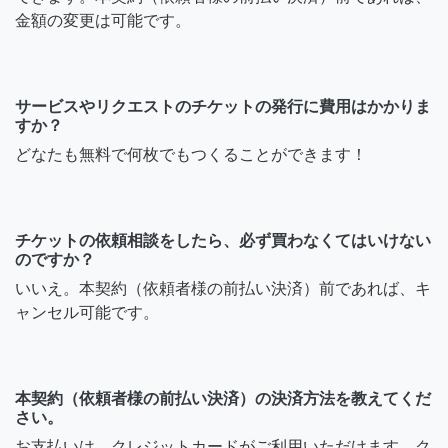
金額の変更は可能です。
サービスやリクエストのチケットの発行に費用はかかりま
すか？
どなたも無料で何枚でもつくることができます！
チケットの依頼相談をしたら、必ず買わなくてはいけない
のですか？
いいえ。本契約（依頼者様の前払い決済）前であれば、キ
ャンセル可能です。
本契約（依頼者様の前払い決済）の決済方法を教えてくだ
さい。
お支払いは、クレジットカードがご利用いただけます。ク