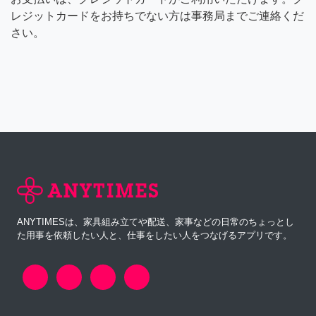
レジットカードをお持ちでない方は事務局までご連絡くだ
さい。
ANYTIMESは、家具組み立てや配送、家事などの日常のちょっとし
た用事を依頼したい人と、仕事をしたい人をつなげるアプリです。