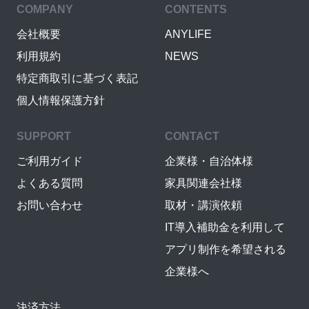
COMPANY
CONTENTS
会社概要
ANYLIFE
利用規約
NEWS
特定商取引に基づく表記
個人情報保護方針
SUPPORT
CONTACT
ご利用ガイド
企業様・自治体様
よくある質問
家具関連会社様
お問い合わせ
取材・講演依頼
IT導入補助金を利用して
アプリ制作を希望される
企業様へ
決済方法