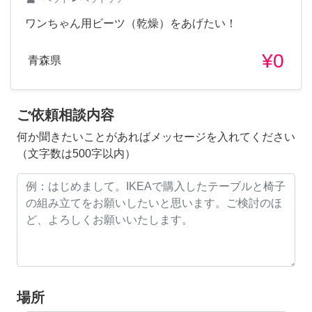
ワンちゃん用ビーツ（乾燥）をあげたい！
¥0
青森県
ご依頼相談内容
何か聞きたいことがあればメッセージを入れてください
（文字数は500字以内）
場所