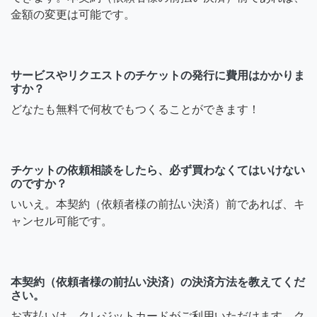
金額の変更は可能です。
サービスやリクエストのチケットの発行に費用はかかりま
すか？
どなたも無料で何枚でもつくることができます！
チケットの依頼相談をしたら、必ず買わなくてはいけない
のですか？
いいえ。本契約（依頼者様の前払い決済）前であれば、キ
ャンセル可能です。
本契約（依頼者様の前払い決済）の決済方法を教えてくだ
さい。
お支払いは、クレジットカードがご利用いただけます。ク