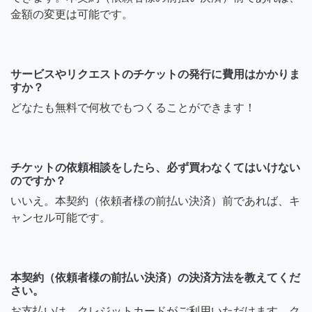
金額の変更は可能です。
サービスやリクエストのチケットの発行に費用はかかりま
すか？
どなたも無料で何枚でもつくることができます！
チケットの依頼相談をしたら、必ず買わなくてはいけない
のですか？
いいえ。本契約（依頼者様の前払い決済）前であれば、キ
ャンセル可能です。
本契約（依頼者様の前払い決済）の決済方法を教えてくだ
さい。
お支払いは、クレジットカードがご利用いただけます。ク