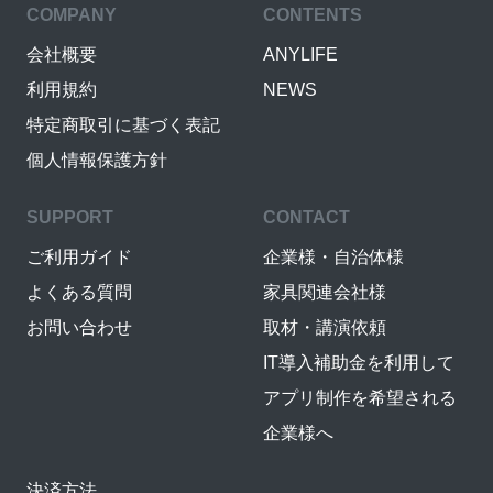
COMPANY
CONTENTS
会社概要
ANYLIFE
利用規約
NEWS
特定商取引に基づく表記
個人情報保護方針
SUPPORT
CONTACT
ご利用ガイド
企業様・自治体様
よくある質問
家具関連会社様
お問い合わせ
取材・講演依頼
IT導入補助金を利用して
アプリ制作を希望される
企業様へ
決済方法