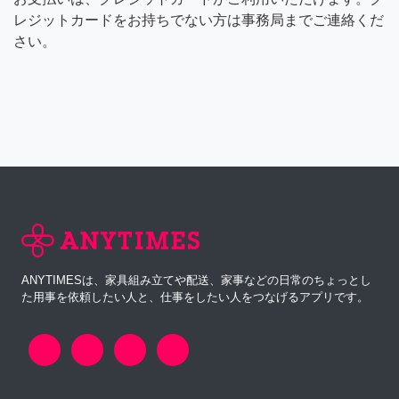
レジットカードをお持ちでない方は事務局までご連絡くだ
さい。
ANYTIMESは、家具組み立てや配送、家事などの日常のちょっとし
た用事を依頼したい人と、仕事をしたい人をつなげるアプリです。