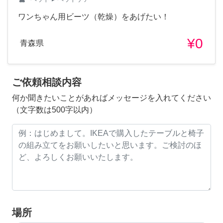
ワンちゃん用ビーツ（乾燥）をあげたい！
¥0
青森県
ご依頼相談内容
何か聞きたいことがあればメッセージを入れてください
（文字数は500字以内）
場所