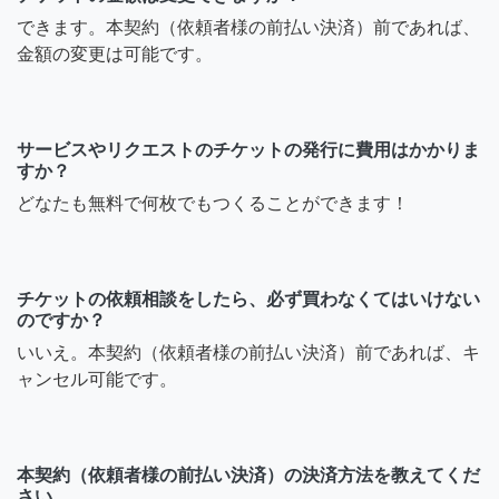
できます。本契約（依頼者様の前払い決済）前であれば、
金額の変更は可能です。
サービスやリクエストのチケットの発行に費用はかかりま
すか？
どなたも無料で何枚でもつくることができます！
チケットの依頼相談をしたら、必ず買わなくてはいけない
のですか？
いいえ。本契約（依頼者様の前払い決済）前であれば、キ
ャンセル可能です。
本契約（依頼者様の前払い決済）の決済方法を教えてくだ
さい。