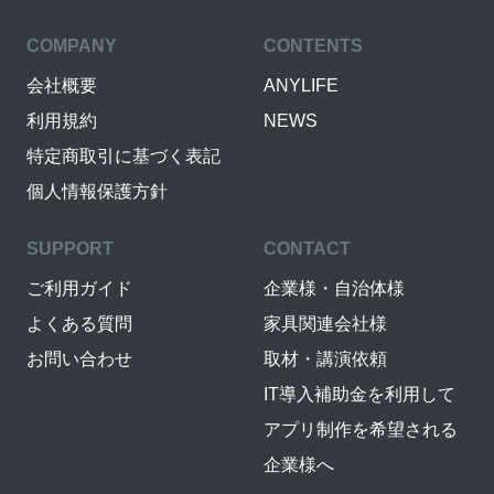
COMPANY
CONTENTS
会社概要
ANYLIFE
利用規約
NEWS
特定商取引に基づく表記
個人情報保護方針
SUPPORT
CONTACT
ご利用ガイド
企業様・自治体様
よくある質問
家具関連会社様
お問い合わせ
取材・講演依頼
IT導入補助金を利用して
アプリ制作を希望される
企業様へ