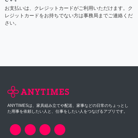
お支払いは、クレジットカードがご利用いただけます。ク
レジットカードをお持ちでない方は事務局までご連絡くだ
さい。
ANYTIMESは、家具組み立てや配送、家事などの日常のちょっとし
た用事を依頼したい人と、仕事をしたい人をつなげるアプリです。