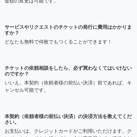
金額の変更は可能です。
サービスやリクエストのチケットの発行に費用はかかりま
すか？
どなたも無料で何枚でもつくることができます！
チケットの依頼相談をしたら、必ず買わなくてはいけない
のですか？
いいえ。本契約（依頼者様の前払い決済）前であれば、キ
ャンセル可能です。
本契約（依頼者様の前払い決済）の決済方法を教えてくだ
さい。
お支払いは、クレジットカードがご利用いただけます。ク