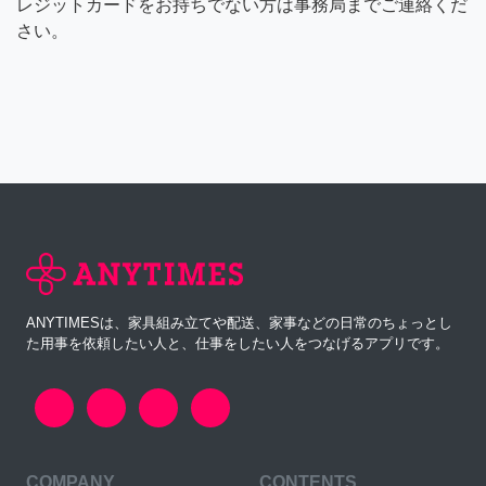
レジットカードをお持ちでない方は事務局までご連絡くだ
さい。
ANYTIMESは、家具組み立てや配送、家事などの日常のちょっとし
た用事を依頼したい人と、仕事をしたい人をつなげるアプリです。
COMPANY
CONTENTS