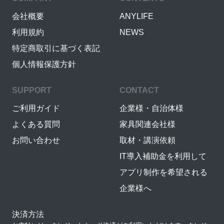
会社概要
ANYLIFE
利用規約
NEWS
特定商取引に基づく表記
個人情報保護方針
SUPPORT
CONTACT
ご利用ガイド
企業様・自治体様
よくある質問
家具関連会社様
お問い合わせ
取材・講演依頼
IT導入補助金を利用して
アプリ制作を希望される
企業様へ
決済方法