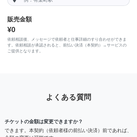
販売金額
¥0
依頼相談後、メッセージで依頼者と仕事詳細のすり合わせができま
す。依頼相談が承認されると、前払い決済（本契約）→サービスの
ご提供となります。
よくある質問
チケットの金額は変更できますか？
できます。本契約（依頼者様の前払い決済）前であれば、