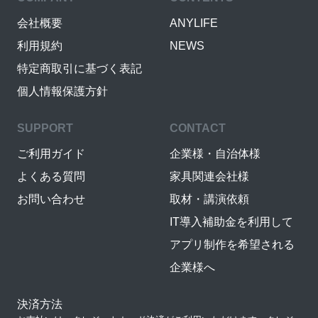
会社概要
ANYLIFE
利用規約
NEWS
特定商取引に基づく表記
個人情報保護方針
SUPPORT
CONTACT
ご利用ガイド
企業様・自治体様
よくある質問
家具関連会社様
お問い合わせ
取材・講演依頼
IT導入補助金を利用して
アプリ制作を希望される
企業様へ
決済方法