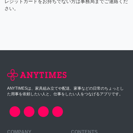
レジットカードをお持ちでない方は事務局までご連絡くだ
さい。
ANYTIMESは、家具組み立てや配送、家事などの日常のちょっとし
た用事を依頼したい人と、仕事をしたい人をつなげるアプリです。
COMPANY
CONTENTS