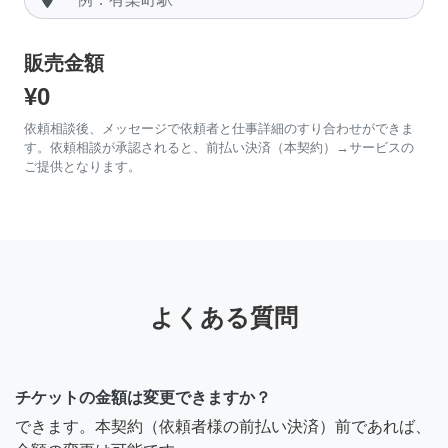
販売金額
¥0
依頼相談後、メッセージで依頼者と仕事詳細のすり合わせができま
す。依頼相談が承認されると、前払い決済（本契約）→サービスの
ご提供となります。
よくある質問
チケットの金額は変更できますか？
できます。本契約（依頼者様の前払い決済）前であれば、