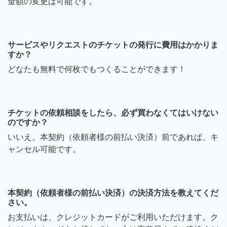
金額の変更は可能です。
サービスやリクエストのチケットの発行に費用はかかりま
すか？
どなたも無料で何枚でもつくることができます！
チケットの依頼相談をしたら、必ず買わなくてはいけない
のですか？
いいえ。本契約（依頼者様の前払い決済）前であれば、キ
ャンセル可能です。
本契約（依頼者様の前払い決済）の決済方法を教えてくだ
さい。
お支払いは、クレジットカードがご利用いただけます。ク