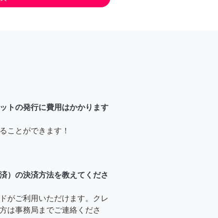
ットの発行に費用はかかります
ることができます！
済）の決済方法を教えてくださ
ドがご利用いただけます。クレ
方は事務局までご連絡くださ