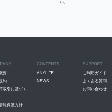
い。
PANY
CONTENTS
SUPPORT
概要
ANYLIFE
ご利用ガイド
規約
NEWS
よくある質問
商取引に基づく
お問い合わせ
情報保護方針