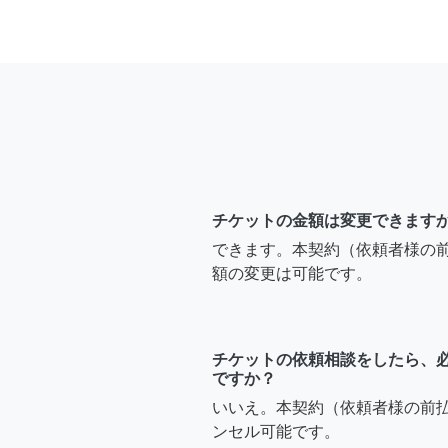
チケットの金額は変更できます
できます。本契約（依頼者様の
額の変更は可能です。
チケットの依頼相談をしたら、
ですか？
いいえ。本契約（依頼者様の前
ンセル可能です。