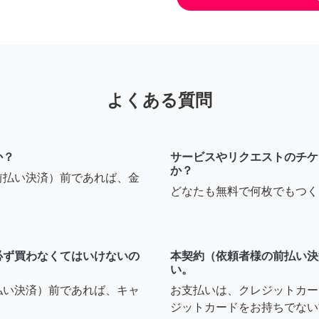
よくある質問
か？
サービスやリクエストのチケ
か？
前払い決済）前であれば、金
どなたも無料で何枚でもつく
必ず買わなくてはいけないの
本契約（依頼者様の前払い決
い。
払い決済）前であれば、キャ
お支払いは、クレジットカー
ジットカードをお持ちでない