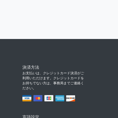
決済方法
お支払いは、クレジットカード決済がご
利用いただけます。クレジットカードを
お持ちでない方は、事務局までご連絡く
ださい。
言語設定