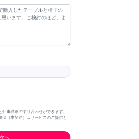
と仕事詳細のすり合わせができます。
決済（本契約）→サービスのご提供と