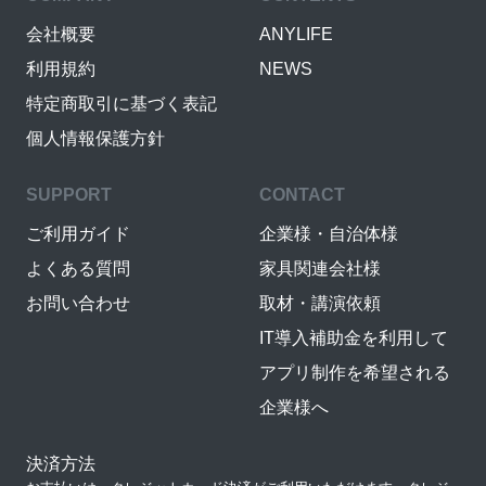
会社概要
ANYLIFE
利用規約
NEWS
特定商取引に基づく表記
個人情報保護方針
SUPPORT
CONTACT
ご利用ガイド
企業様・自治体様
よくある質問
家具関連会社様
お問い合わせ
取材・講演依頼
IT導入補助金を利用して
アプリ制作を希望される
企業様へ
決済方法