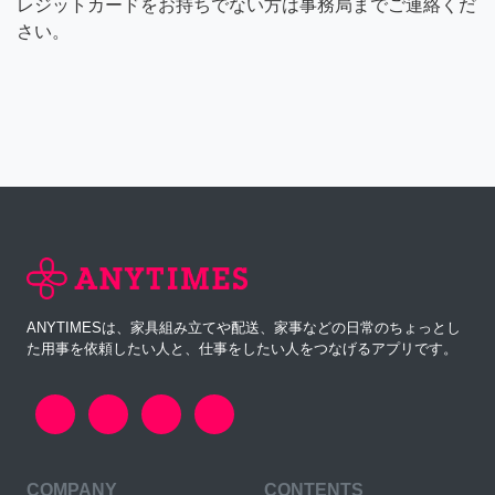
レジットカードをお持ちでない方は事務局までご連絡くだ
さい。
ANYTIMESは、家具組み立てや配送、家事などの日常のちょっとし
た用事を依頼したい人と、仕事をしたい人をつなげるアプリです。
COMPANY
CONTENTS