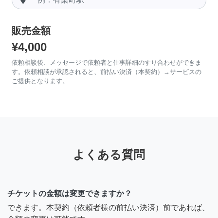
販売金額
¥4,000
依頼相談後、メッセージで依頼者と仕事詳細のすり合わせができま
す。依頼相談が承認されると、前払い決済（本契約）→サービスの
ご提供となります。
よくある質問
チケットの金額は変更できますか？
できます。本契約（依頼者様の前払い決済）前であれば、