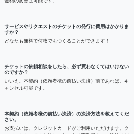
金額の変更は可能です。
サービスやリクエストのチケットの発行に費用はかかりま
すか？
どなたも無料で何枚でもつくることができます！
チケットの依頼相談をしたら、必ず買わなくてはいけない
のですか？
いいえ。本契約（依頼者様の前払い決済）前であれば、キ
ャンセル可能です。
本契約（依頼者様の前払い決済）の決済方法を教えてくだ
さい。
お支払いは、クレジットカードがご利用いただけます。ク