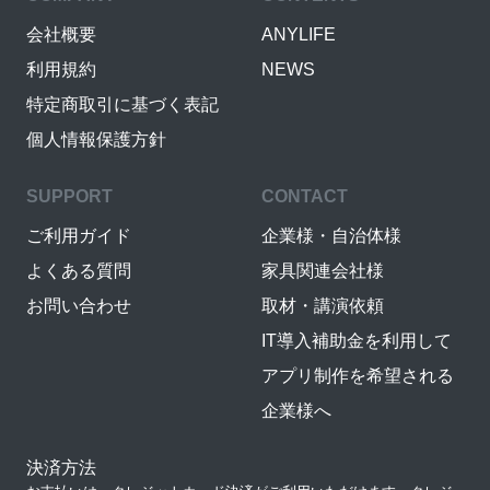
会社概要
ANYLIFE
利用規約
NEWS
特定商取引に基づく表記
個人情報保護方針
SUPPORT
CONTACT
ご利用ガイド
企業様・自治体様
よくある質問
家具関連会社様
お問い合わせ
取材・講演依頼
IT導入補助金を利用して
アプリ制作を希望される
企業様へ
決済方法