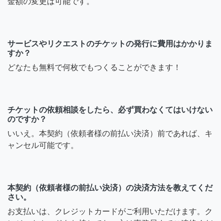
金額の変更は可能です。
サービスやリクエストのチケットの発行に費用はかかりま
すか？
どなたも無料で何枚でもつくることができます！
チケットの依頼相談をしたら、必ず買わなくてはいけない
のですか？
いいえ。本契約（依頼者様の前払い決済）前であれば、キ
ャンセル可能です。
本契約（依頼者様の前払い決済）の決済方法を教えてくだ
さい。
お支払いは、クレジットカードがご利用いただけます。ク