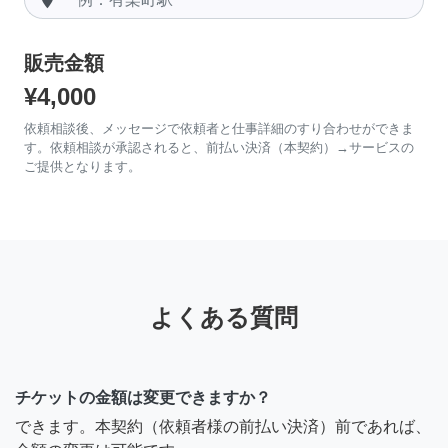
販売金額
¥4,000
依頼相談後、メッセージで依頼者と仕事詳細のすり合わせができま
す。依頼相談が承認されると、前払い決済（本契約）→サービスの
ご提供となります。
よくある質問
チケットの金額は変更できますか？
できます。本契約（依頼者様の前払い決済）前であれば、