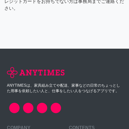
レジットカードをお持ちでない方は事務局までご連絡くだ
さい。
ANYTIMESは、家具組み立てや配送、家事などの日常のちょっとし
た用事を依頼したい人と、仕事をしたい人をつなげるアプリです。
COMPANY
CONTENTS