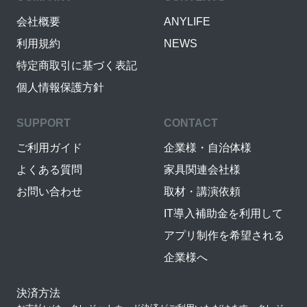
会社概要
ANYLIFE
利用規約
NEWS
特定商取引に基づく表記
個人情報保護方針
SUPPORT
CONTACT
ご利用ガイド
企業様・自治体様
よくある質問
家具関連会社様
お問い合わせ
取材・講演依頼
IT導入補助金を利用して
アプリ制作を希望される
企業様へ
決済方法