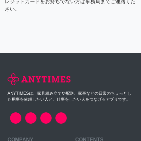
レジットカードをお持ちでない方は事務局までご連絡くだ
さい。
ANYTIMESは、家具組み立てや配送、家事などの日常のちょっとし
た用事を依頼したい人と、仕事をしたい人をつなげるアプリです。
COMPANY
CONTENTS