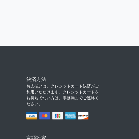
決済方法
お支払いは、クレジットカード決済がご
利用いただけます。クレジットカードを
お持ちでない方は、事務局までご連絡く
ださい。
言語設定