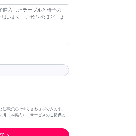
と仕事詳細のすり合わせができます。
決済（本契約）→サービスのご提供と