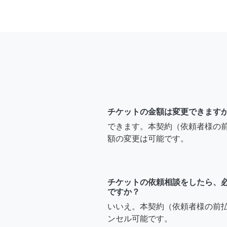
チケットの金額は変更できます
できます。本契約（依頼者様の
額の変更は可能です。
チケットの依頼相談をしたら、
ですか？
いいえ。本契約（依頼者様の前
ンセル可能です。