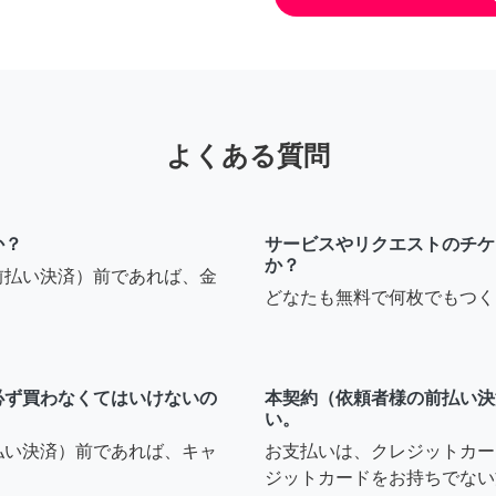
よくある質問
か？
サービスやリクエストのチケ
か？
前払い決済）前であれば、金
どなたも無料で何枚でもつく
必ず買わなくてはいけないの
本契約（依頼者様の前払い決
い。
払い決済）前であれば、キャ
お支払いは、クレジットカー
ジットカードをお持ちでない