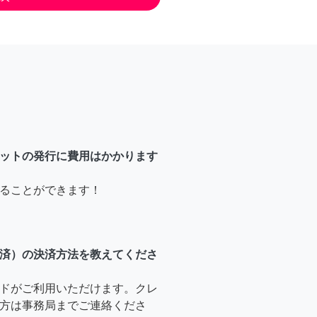
ットの発行に費用はかかります
ることができます！
済）の決済方法を教えてくださ
ドがご利用いただけます。クレ
方は事務局までご連絡くださ