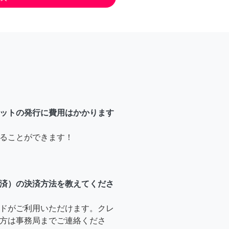
ットの発行に費用はかかります
ることができます！
済）の決済方法を教えてくださ
ドがご利用いただけます。クレ
方は事務局までご連絡くださ