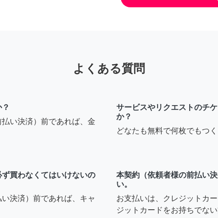
よくある質問
か？
サービスやリクエストのチケ
か？
前払い決済）前であれば、金
どなたも無料で何枚でもつく
必ず買わなくてはいけないの
本契約（依頼者様の前払い決
い。
払い決済）前であれば、キャ
お支払いは、クレジットカー
ジットカードをお持ちでない