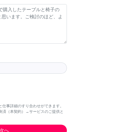
と仕事詳細のすり合わせができます。
決済（本契約）→サービスのご提供と