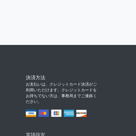
決済方法
お支払いは、クレジットカード決済がご
利用いただけます。クレジットカードを
お持ちでない方は、事務局までご連絡く
ださい。
言語設定