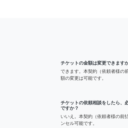
チケットの金額は変更できます
できます。本契約（依頼者様の
額の変更は可能です。
チケットの依頼相談をしたら、
ですか？
いいえ。本契約（依頼者様の前
ンセル可能です。