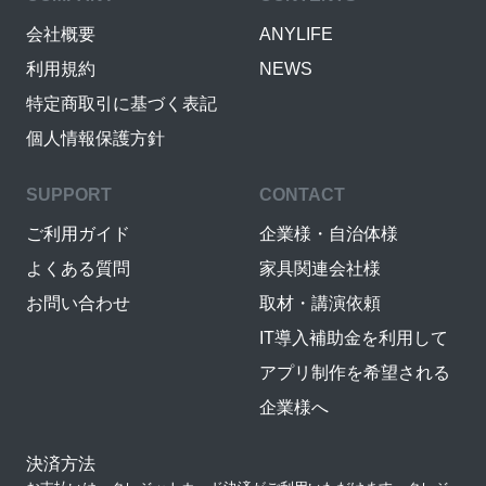
会社概要
ANYLIFE
利用規約
NEWS
特定商取引に基づく表記
個人情報保護方針
SUPPORT
CONTACT
ご利用ガイド
企業様・自治体様
よくある質問
家具関連会社様
お問い合わせ
取材・講演依頼
IT導入補助金を利用して
アプリ制作を希望される
企業様へ
決済方法