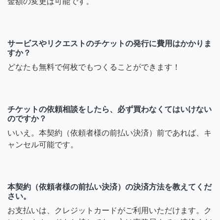
金額の変更は可能です。
サービスやリクエストのチケットの発行に費用はかかりま
すか？
どなたも無料で何枚でもつくることができます！
チケットの依頼相談をしたら、必ず買わなくてはいけない
のですか？
いいえ。本契約（依頼者様の前払い決済）前であれば、キ
ャンセル可能です。
本契約（依頼者様の前払い決済）の決済方法を教えてくだ
さい。
お支払いは、クレジットカードがご利用いただけます。ク