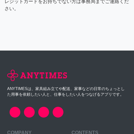
レジットカードをお持ちでない方は事務局までご連絡くだ
さい。
ANYTIMESは、家具組み立てや配送、家事などの日常のちょっとし
た用事を依頼したい人と、仕事をしたい人をつなげるアプリです。
COMPANY
CONTENTS