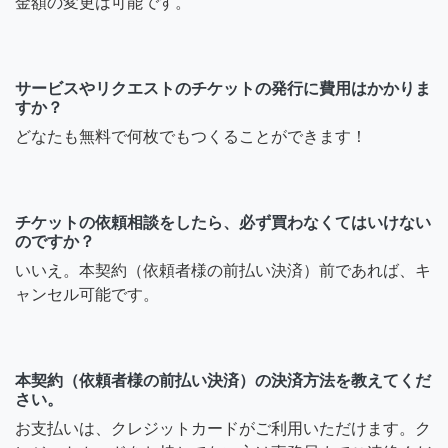
金額の変更は可能です。
サービスやリクエストのチケットの発行に費用はかかりま
すか？
どなたも無料で何枚でもつくることができます！
チケットの依頼相談をしたら、必ず買わなくてはいけない
のですか？
いいえ。本契約（依頼者様の前払い決済）前であれば、キ
ャンセル可能です。
本契約（依頼者様の前払い決済）の決済方法を教えてくだ
さい。
お支払いは、クレジットカードがご利用いただけます。ク