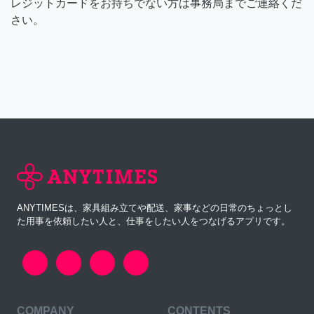
レジットカードをお持ちでない方は事務局までご連絡くだ
さい。
ANYTIMESは、家具組み立てや配送、家事などの日常のちょっとし
た用事を依頼したい人と、仕事をしたい人をつなげるアプリです。
COMPANY
CONTENTS