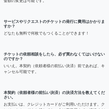
金額の変更は可能です。
サービスやリクエストのチケットの発行に費用はかかりま
すか？
どなたも無料で何枚でもつくることができます！
チケットの依頼相談をしたら、必ず買わなくてはいけない
のですか？
いいえ。本契約（依頼者様の前払い決済）前であれば、キ
ャンセル可能です。
本契約（依頼者様の前払い決済）の決済方法を教えてくだ
さい。
お支払いは、クレジットカードがご利用いただけます。ク