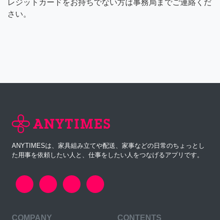
レジットカードをお持ちでない方は事務局までご連絡くだ
さい。
ANYTIMESは、家具組み立てや配送、家事などの日常のちょっとし
た用事を依頼したい人と、仕事をしたい人をつなげるアプリです。
COMPANY
CONTENTS