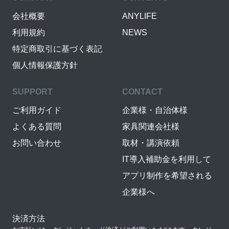
会社概要
ANYLIFE
利用規約
NEWS
特定商取引に基づく表記
個人情報保護方針
SUPPORT
CONTACT
ご利用ガイド
企業様・自治体様
よくある質問
家具関連会社様
お問い合わせ
取材・講演依頼
IT導入補助金を利用して
アプリ制作を希望される
企業様へ
決済方法