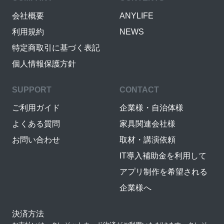
会社概要
ANYLIFE
利用規約
NEWS
特定商取引に基づく表記
個人情報保護方針
SUPPORT
CONTACT
ご利用ガイド
企業様・自治体様
よくある質問
家具関連会社様
お問い合わせ
取材・講演依頼
IT導入補助金を利用して
アプリ制作を希望される
企業様へ
決済方法