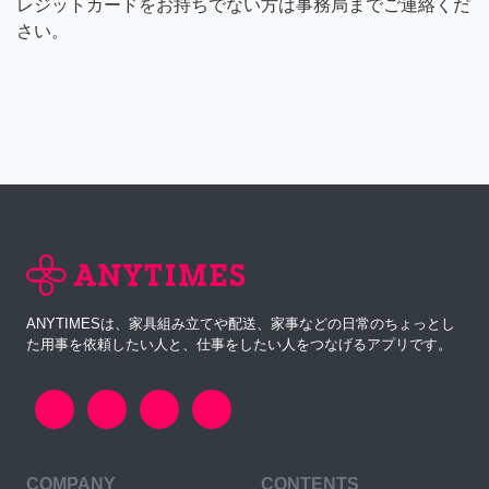
レジットカードをお持ちでない方は事務局までご連絡くだ
さい。
ANYTIMESは、家具組み立てや配送、家事などの日常のちょっとし
た用事を依頼したい人と、仕事をしたい人をつなげるアプリです。
COMPANY
CONTENTS