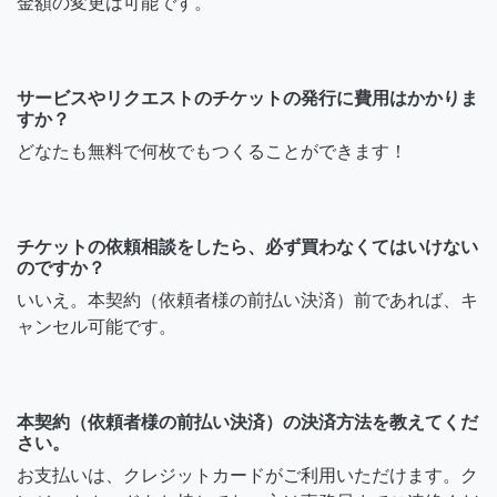
金額の変更は可能です。
サービスやリクエストのチケットの発行に費用はかかりま
すか？
どなたも無料で何枚でもつくることができます！
チケットの依頼相談をしたら、必ず買わなくてはいけない
のですか？
いいえ。本契約（依頼者様の前払い決済）前であれば、キ
ャンセル可能です。
本契約（依頼者様の前払い決済）の決済方法を教えてくだ
さい。
お支払いは、クレジットカードがご利用いただけます。ク