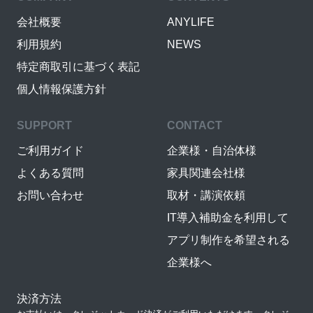
会社概要
ANYLIFE
利用規約
NEWS
特定商取引に基づく表記
個人情報保護方針
SUPPORT
CONTACT
ご利用ガイド
企業様・自治体様
よくある質問
家具関連会社様
お問い合わせ
取材・講演依頼
IT導入補助金を利用して
アプリ制作を希望される
企業様へ
決済方法