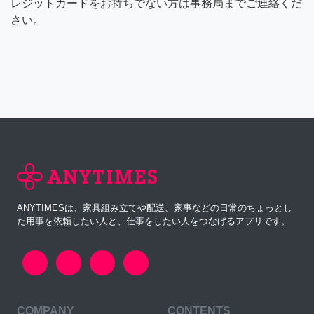
レジットカードをお持ちでない方は事務局までご連絡くだ
さい。
ANYTIMESは、家具組み立てや配送、家事などの日常のちょっとし
た用事を依頼したい人と、仕事をしたい人をつなげるアプリです。
COMPANY
CONTENTS