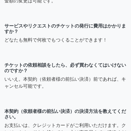
金額の変更は可能です。
サービスやリクエストのチケットの発行に費用はかかりま
すか？
どなたも無料で何枚でもつくることができます！
チケットの依頼相談をしたら、必ず買わなくてはいけない
のですか？
いいえ。本契約（依頼者様の前払い決済）前であれば、キ
ャンセル可能です。
本契約（依頼者様の前払い決済）の決済方法を教えてくだ
さい。
お支払いは、クレジットカードがご利用いただけます。ク