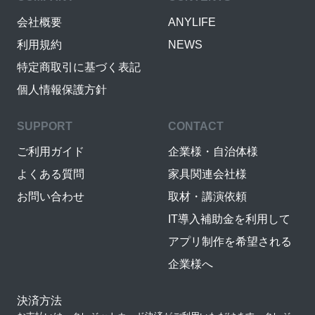
会社概要
ANYLIFE
利用規約
NEWS
特定商取引に基づく表記
個人情報保護方針
SUPPORT
CONTACT
ご利用ガイド
企業様・自治体様
よくある質問
家具関連会社様
お問い合わせ
取材・講演依頼
IT導入補助金を利用して
アプリ制作を希望される
企業様へ
決済方法