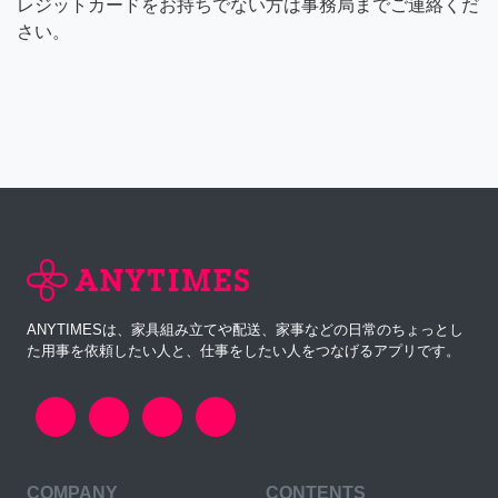
レジットカードをお持ちでない方は事務局までご連絡くだ
さい。
ANYTIMESは、家具組み立てや配送、家事などの日常のちょっとし
た用事を依頼したい人と、仕事をしたい人をつなげるアプリです。
COMPANY
CONTENTS