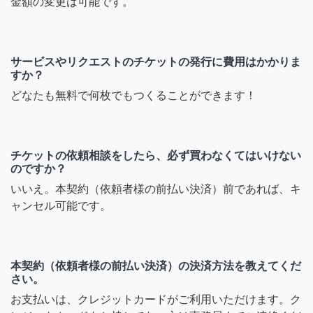
金額の変更は可能です。
サービスやリクエストのチケットの発行に費用はかかりま
すか？
どなたも無料で何枚でもつくることができます！
チケットの依頼相談をしたら、必ず買わなくてはいけない
のですか？
いいえ。本契約（依頼者様の前払い決済）前であれば、キ
ャンセル可能です。
本契約（依頼者様の前払い決済）の決済方法を教えてくだ
さい。
お支払いは、クレジットカードがご利用いただけます。ク