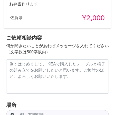
お弁当作ります！
¥2,000
佐賀県
ご依頼相談内容
何か聞きたいことがあればメッセージを入れてください
（文字数は500字以内）
場所
room