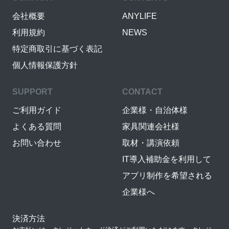
会社概要
ANYLIFE
利用規約
NEWS
特定商取引に基づく表記
個人情報保護方針
SUPPORT
CONTACT
ご利用ガイド
企業様・自治体様
よくある質問
家具関連会社様
お問い合わせ
取材・講演依頼
IT導入補助金を利用して
アプリ制作を希望される
企業様へ
決済方法