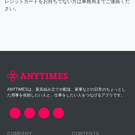
レジットカードをお持ちでない方は事務局までご連絡くだ
さい。
ANYTIMESは、家具組み立てや配送、家事などの日常のちょっとし
た用事を依頼したい人と、仕事をしたい人をつなげるアプリです。
COMPANY
CONTENTS