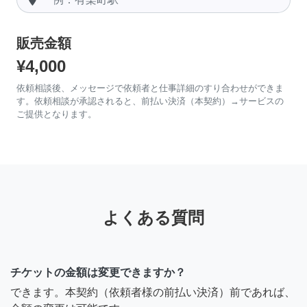
販売金額
¥4,000
依頼相談後、メッセージで依頼者と仕事詳細のすり合わせができま
す。依頼相談が承認されると、前払い決済（本契約）→サービスの
ご提供となります。
よくある質問
チケットの金額は変更できますか？
できます。本契約（依頼者様の前払い決済）前であれば、