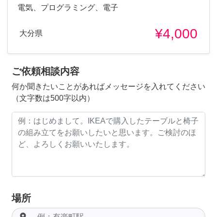
電気、プログラミング、電子
¥4,000
大分県
ご依頼相談内容
何か聞きたいことがあればメッセージを入れてください
（文字数は500字以内）
場所
room