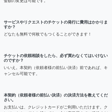
金額の変更は可能です。
サービスやリクエストのチケットの発行に費用はかかりま
すか？
どなたも無料で何枚でもつくることができます！
チケットの依頼相談をしたら、必ず買わなくてはいけない
のですか？
いいえ。本契約（依頼者様の前払い決済）前であれば、キ
ャンセル可能です。
本契約（依頼者様の前払い決済）の決済方法を教えてくだ
さい。
お支払いは、クレジットカードがご利用いただけます。ク