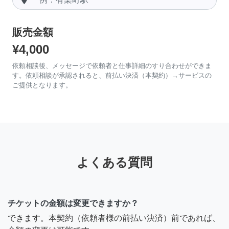
販売金額
¥4,000
依頼相談後、メッセージで依頼者と仕事詳細のすり合わせができま
す。依頼相談が承認されると、前払い決済（本契約）→サービスの
ご提供となります。
よくある質問
チケットの金額は変更できますか？
できます。本契約（依頼者様の前払い決済）前であれば、