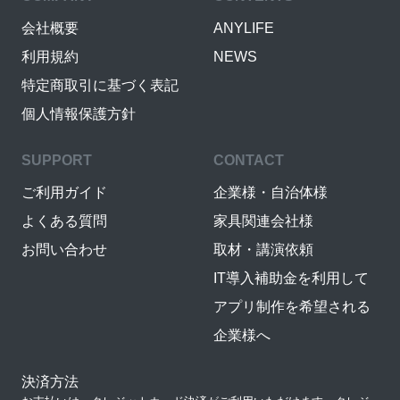
会社概要
ANYLIFE
利用規約
NEWS
特定商取引に基づく表記
個人情報保護方針
SUPPORT
CONTACT
ご利用ガイド
企業様・自治体様
よくある質問
家具関連会社様
お問い合わせ
取材・講演依頼
IT導入補助金を利用して
アプリ制作を希望される
企業様へ
決済方法