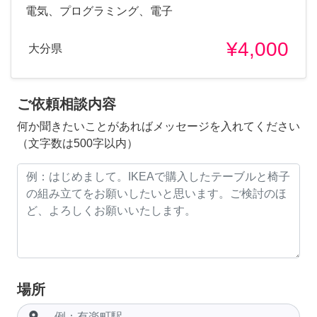
電気、プログラミング、電子
¥4,000
大分県
ご依頼相談内容
何か聞きたいことがあればメッセージを入れてください
（文字数は500字以内）
場所
room