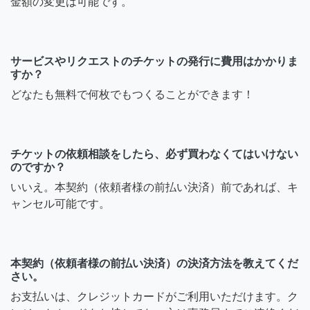
金額の変更は可能です。
サービスやリクエストのチケットの発行に費用はかかりま
すか？
どなたも無料で何枚でもつくることができます！
チケットの依頼相談をしたら、必ず買わなくてはいけない
のですか？
いいえ。本契約（依頼者様の前払い決済）前であれば、キ
ャンセル可能です。
本契約（依頼者様の前払い決済）の決済方法を教えてくだ
さい。
お支払いは、クレジットカードがご利用いただけます。ク