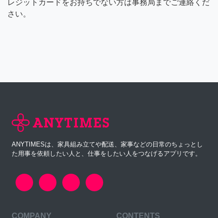
レジットカードをお持ちでない方は事務局までご連絡くだ
さい。
ANYTIMESは、家具組み立てや配送、家事などの日常のちょっとし
た用事を依頼したい人と、仕事をしたい人をつなげるアプリです。
COMPANY
CONTENTS