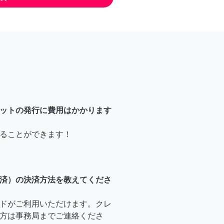
ットの発行に費用はかかります
ることができます！
済）の決済方法を教えてくださ
ドがご利用いただけます。クレ
方は事務局までご連絡くださ