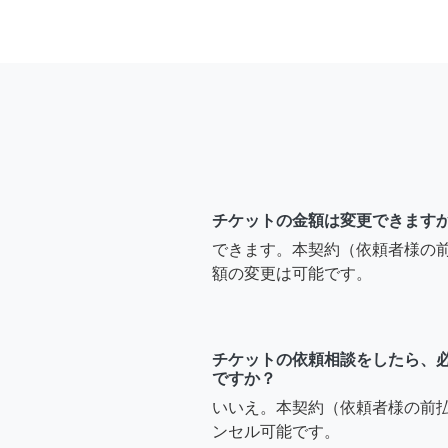
チケットの金額は変更できます
できます。本契約（依頼者様の
額の変更は可能です。
チケットの依頼相談をしたら、
ですか？
いいえ。本契約（依頼者様の前
ンセル可能です。