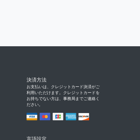
決済方法
お支払いは、クレジットカード決済がご
利用いただけます。クレジットカードを
お持ちでない方は、事務局までご連絡く
ださい。
言語設定