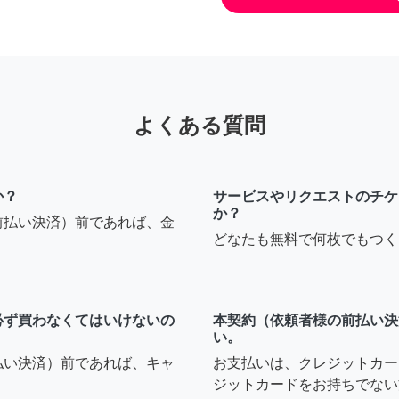
よくある質問
か？
サービスやリクエストのチケ
か？
前払い決済）前であれば、金
どなたも無料で何枚でもつく
必ず買わなくてはいけないの
本契約（依頼者様の前払い決
い。
払い決済）前であれば、キャ
お支払いは、クレジットカー
ジットカードをお持ちでない