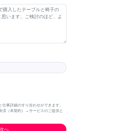
と仕事詳細のすり合わせができます。
決済（本契約）→サービスのご提供と