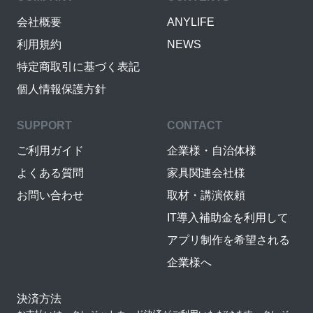
会社概要
ANYLIFE
利用規約
NEWS
特定商取引に基づく表記
個人情報保護方針
SUPPORT
CONTACT
ご利用ガイド
企業様・自治体様
よくある質問
家具関連会社様
お問い合わせ
取材・講演依頼
IT導入補助金を利用して
アプリ制作を希望される
企業様へ
決済方法