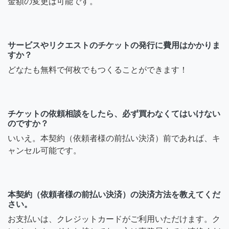
金額の変更は可能です。
サービスやリクエストのチケットの発行に費用はかかりま
すか？
どなたも無料で何枚でもつくることができます！
チケットの依頼相談をしたら、必ず買わなくてはいけない
のですか？
いいえ。本契約（依頼者様の前払い決済）前であれば、キ
ャンセル可能です。
本契約（依頼者様の前払い決済）の決済方法を教えてくだ
さい。
お支払いは、クレジットカードがご利用いただけます。ク