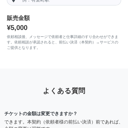
販売金額
¥5,000
依頼相談後、メッセージで依頼者と仕事詳細のすり合わせができま
す。依頼相談が承認されると、前払い決済（本契約）→サービスの
ご提供となります。
よくある質問
チケットの金額は変更できますか？
できます。本契約（依頼者様の前払い決済）前であれば、