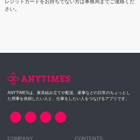
レジットカードをお持ちでない方は事務局までご連絡くだ
さい。
ANYTIMESは、家具組み立てや配送、家事などの日常のちょっとし
た用事を依頼したい人と、仕事をしたい人をつなげるアプリです。
COMPANY
CONTENTS