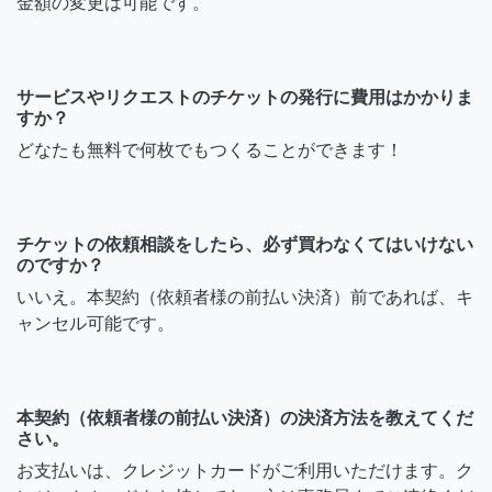
金額の変更は可能です。
サービスやリクエストのチケットの発行に費用はかかりま
すか？
どなたも無料で何枚でもつくることができます！
チケットの依頼相談をしたら、必ず買わなくてはいけない
のですか？
いいえ。本契約（依頼者様の前払い決済）前であれば、キ
ャンセル可能です。
本契約（依頼者様の前払い決済）の決済方法を教えてくだ
さい。
お支払いは、クレジットカードがご利用いただけます。ク