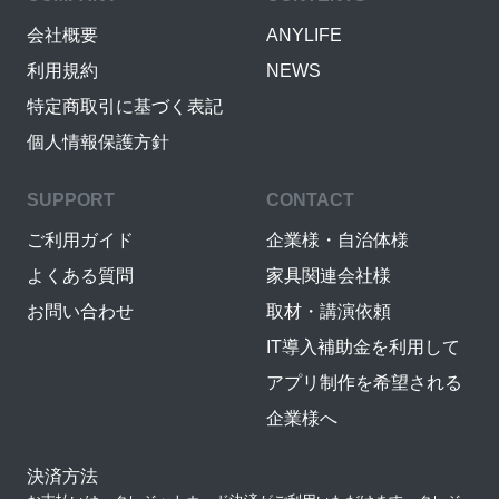
会社概要
ANYLIFE
利用規約
NEWS
特定商取引に基づく表記
個人情報保護方針
SUPPORT
CONTACT
ご利用ガイド
企業様・自治体様
よくある質問
家具関連会社様
お問い合わせ
取材・講演依頼
IT導入補助金を利用して
アプリ制作を希望される
企業様へ
決済方法