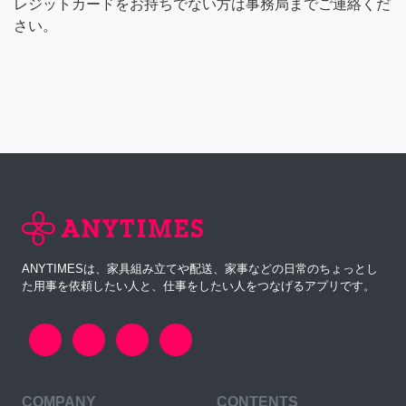
レジットカードをお持ちでない方は事務局までご連絡くだ
さい。
ANYTIMESは、家具組み立てや配送、家事などの日常のちょっとし
た用事を依頼したい人と、仕事をしたい人をつなげるアプリです。
COMPANY
CONTENTS