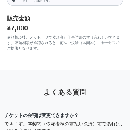
販売金額
¥7,000
依頼相談後、メッセージで依頼者と仕事詳細のすり合わせができま
す。依頼相談が承認されると、前払い決済（本契約）→サービスの
ご提供となります。
よくある質問
チケットの金額は変更できますか？
できます。本契約（依頼者様の前払い決済）前であれば、