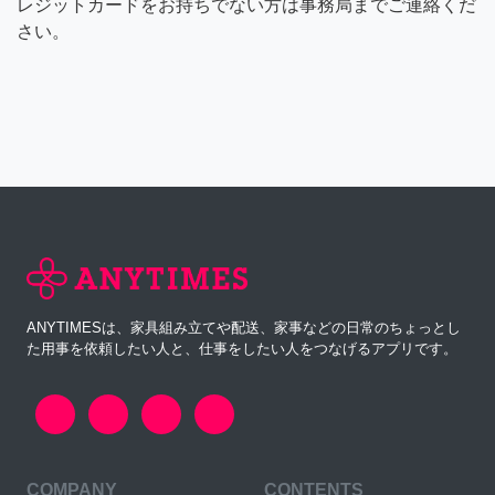
レジットカードをお持ちでない方は事務局までご連絡くだ
さい。
ANYTIMESは、家具組み立てや配送、家事などの日常のちょっとし
た用事を依頼したい人と、仕事をしたい人をつなげるアプリです。
COMPANY
CONTENTS