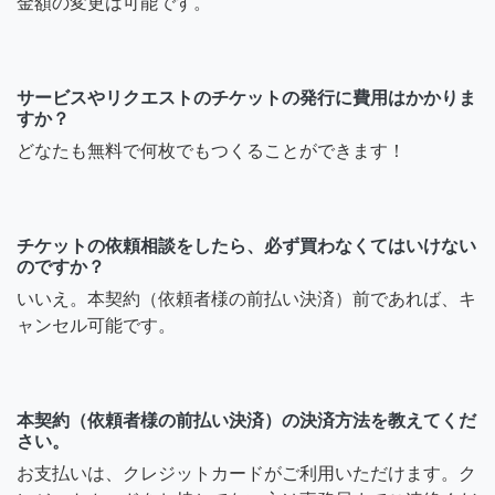
金額の変更は可能です。
サービスやリクエストのチケットの発行に費用はかかりま
すか？
どなたも無料で何枚でもつくることができます！
チケットの依頼相談をしたら、必ず買わなくてはいけない
のですか？
いいえ。本契約（依頼者様の前払い決済）前であれば、キ
ャンセル可能です。
本契約（依頼者様の前払い決済）の決済方法を教えてくだ
さい。
お支払いは、クレジットカードがご利用いただけます。ク