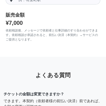
販売金額
¥7,000
依頼相談後、メッセージで依頼者と仕事詳細のすり合わせができま
す。依頼相談が承認されると、前払い決済（本契約）→サービスの
ご提供となります。
よくある質問
チケットの金額は変更できますか？
できます。本契約（依頼者様の前払い決済）前であれば、