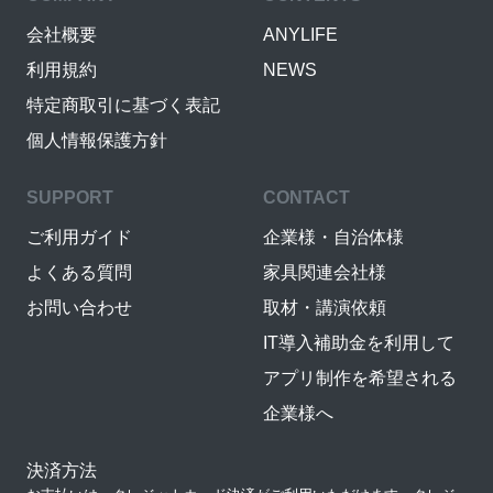
会社概要
ANYLIFE
利用規約
NEWS
特定商取引に基づく表記
個人情報保護方針
SUPPORT
CONTACT
ご利用ガイド
企業様・自治体様
よくある質問
家具関連会社様
お問い合わせ
取材・講演依頼
IT導入補助金を利用して
アプリ制作を希望される
企業様へ
決済方法