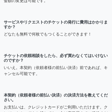
金額の変更は可能です。
サービスやリクエストのチケットの発行に費用はかかりま
すか？
どなたも無料で何枚でもつくることができます！
チケットの依頼相談をしたら、必ず買わなくてはいけない
のですか？
いいえ。本契約（依頼者様の前払い決済）前であれば、キ
ャンセル可能です。
本契約（依頼者様の前払い決済）の決済方法を教えてくだ
さい。
お支払いは、クレジットカードがご利用いただけます。ク