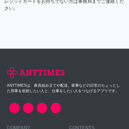
レジットカードをお持ちでない方は事務局までご連絡くだ
さい。
ANYTIMESは、家具組み立てや配送、家事などの日常のちょっとし
た用事を依頼したい人と、仕事をしたい人をつなげるアプリです。
COMPANY
CONTENTS