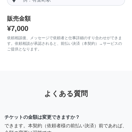
販売金額
¥7,000
依頼相談後、メッセージで依頼者と仕事詳細のすり合わせができま
す。依頼相談が承認されると、前払い決済（本契約）→サービスの
ご提供となります。
よくある質問
チケットの金額は変更できますか？
できます。本契約（依頼者様の前払い決済）前であれば、