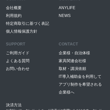
会社概要
ANYLIFE
利用規約
NEWS
特定商取引に基づく表記
個人情報保護方針
SUPPORT
CONTACT
ご利用ガイド
企業様・自治体様
よくある質問
家具関連会社様
お問い合わせ
取材・講演依頼
IT導入補助金を利用して
アプリ制作を希望される
企業様へ
決済方法