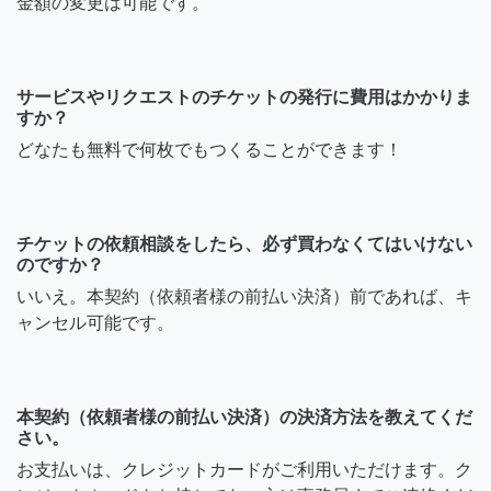
金額の変更は可能です。
サービスやリクエストのチケットの発行に費用はかかりま
すか？
どなたも無料で何枚でもつくることができます！
チケットの依頼相談をしたら、必ず買わなくてはいけない
のですか？
いいえ。本契約（依頼者様の前払い決済）前であれば、キ
ャンセル可能です。
本契約（依頼者様の前払い決済）の決済方法を教えてくだ
さい。
お支払いは、クレジットカードがご利用いただけます。ク