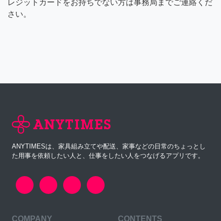
レジットカードをお持ちでない方は事務局までご連絡くだ
さい。
ANYTIMESは、家具組み立てや配送、家事などの日常のちょっとし
た用事を依頼したい人と、仕事をしたい人をつなげるアプリです。
COMPANY
CONTENTS