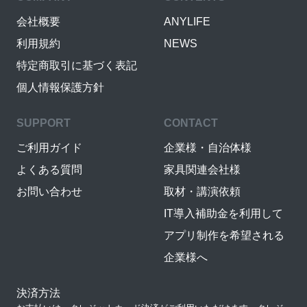
会社概要
ANYLIFE
利用規約
NEWS
特定商取引に基づく表記
個人情報保護方針
SUPPORT
CONTACT
ご利用ガイド
企業様・自治体様
よくある質問
家具関連会社様
お問い合わせ
取材・講演依頼
IT導入補助金を利用して
アプリ制作を希望される
企業様へ
決済方法