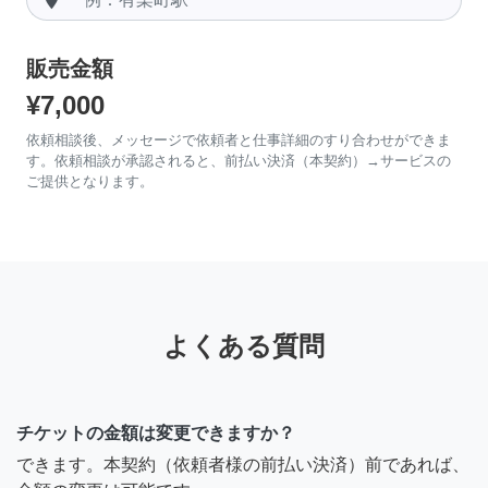
販売金額
¥7,000
依頼相談後、メッセージで依頼者と仕事詳細のすり合わせができま
す。依頼相談が承認されると、前払い決済（本契約）→サービスの
ご提供となります。
よくある質問
チケットの金額は変更できますか？
できます。本契約（依頼者様の前払い決済）前であれば、